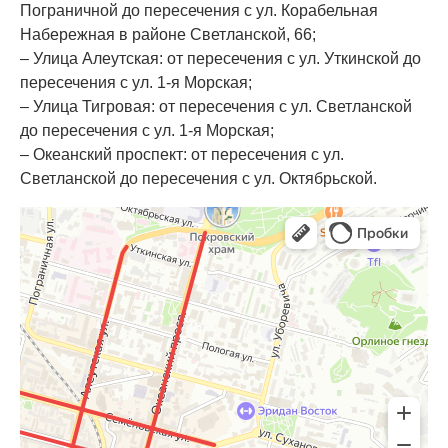
Пограничной до пересечения с ул. Корабельная
Набережная в районе Светланской, 66;
– Улица Алеутская: от пересечения с ул. Уткинской до
пересечения с ул. 1-я Морская;
– Улица Тигровая: от пересечения с ул. Светланской
до пересечения с ул. 1-я Морская;
– Океанский проспект: от пересечения с ул.
Светланской до пересечения с ул. Октябрьской.