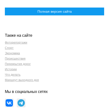
Полная версия сайта
Также на сайте
Фоторепортажи
Спорт
Экономика
Происшествия
Перекрытия дорог
Истории
Что делать
Маршрут выходного дня
Мы в социальных сетях