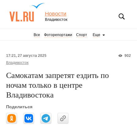
Новости
Владивосток
Все
Фоторепортажи
Спорт
Еще
17:21, 27 августа 2025
902
Владивосток
Самокатам запретят ездить по
ночам только в центре
Владивостока
Поделиться