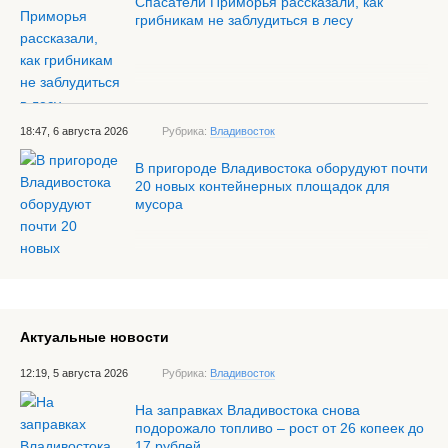
Спасатели Приморья рассказали, как
грибникам не заблудиться в лесу
18:47, 6 августа 2026
Рубрика:
Владивосток
В пригороде Владивостока оборудуют почти
20 новых контейнерных площадок для
мусора
Актуальные новости
12:19, 5 августа 2026
Рубрика:
Владивосток
На заправках Владивостока снова
подорожало топливо – рост от 26 копеек до
17 рублей