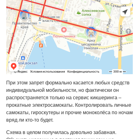
При этом запрет формально касается любых средств
индивидуальной мобильности, но фактически он
распространяется только на сервис кикшеринга –
прокатные электросамокаты. Контролировать личные
самокаты, гироскутеры и прочие моноколёса по ночам
вряд ли кто-то будет.
Схема в целом получилась довольно забавная.