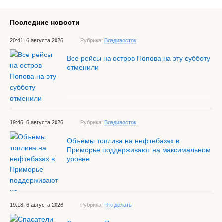
Последние новости
20:41, 6 августа 2026
Рубрика:
Владивосток
Все рейсы на остров Попова на эту субботу
отменили
19:46, 6 августа 2026
Рубрика:
Владивосток
Объёмы топлива на нефтебазах в
Приморье поддерживают на максимальном
уровне
19:18, 6 августа 2026
Рубрика:
Что делать