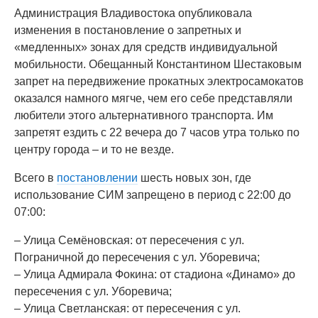
Администрация Владивостока опубликовала
изменения в постановление о запретных и
«медленных» зонах для средств индивидуальной
мобильности. Обещанный Константином Шестаковым
запрет на передвижение прокатных электросамокатов
оказался намного мягче, чем его себе представляли
любители этого альтернативного транспорта. Им
запретят ездить с 22 вечера до 7 часов утра только по
центру города – и то не везде.
Всего в
постановлении
шесть новых зон, где
использование СИМ запрещено в период с 22:00 до
07:00:
– Улица Семёновская: от пересечения с ул.
Пограничной до пересечения с ул. Уборевича;
– Улица Адмирала Фокина: от стадиона «Динамо» до
пересечения с ул. Уборевича;
– Улица Светланская: от пересечения с ул.