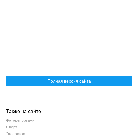
Полная версия сайта
Также на сайте
Фоторепортажи
Спорт
Экономика