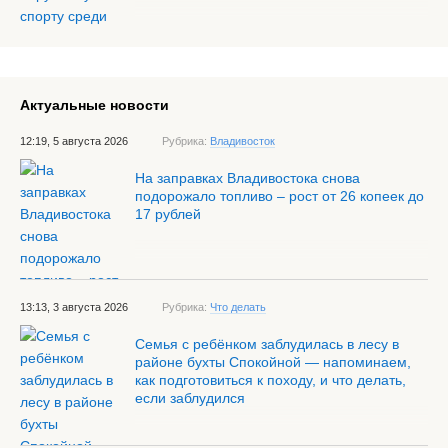
Актуальные новости
12:19, 5 августа 2026
Рубрика:
Владивосток
На заправках Владивостока снова
подорожало топливо – рост от 26 копеек до
17 рублей
13:13, 3 августа 2026
Рубрика:
Что делать
Семья с ребёнком заблудилась в лесу в
районе бухты Спокойной — напоминаем,
как подготовиться к походу, и что делать,
если заблудился