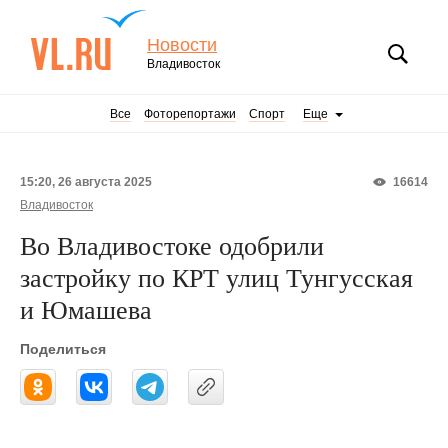
Новости
Владивосток
Все
Фоторепортажи
Спорт
Еще
15:20, 26 августа 2025
16614
Владивосток
Во Владивостоке одобрили
застройку по КРТ улиц Тунгусская
и Юмашева
Поделиться