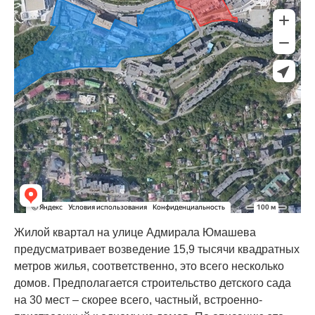
Жилой квартал на улице Адмирала Юмашева
предусматривает возведение 15,9 тысячи квадратных
метров жилья, соответственно, это всего несколько
домов. Предполагается строительство детского сада
на 30 мест – скорее всего, частный, встроенно-