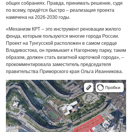
общих собраниях. Правда, принимать решение, судя
по всему, придётся быстро – реализация проекта
намечена на 2026-2030 годы.
«Механизм КРТ – это инструмент реновации жилого
фонда, которым пользуются многие города России.
Проект на Тунгусской расположен в самом сердце
Владивостока, он примыкает к Нагорному парку, таким
образом, должен стать визитной карточкой города», –
прокомментировала заместитель председателя
правительства Приморского края Ольга Иванникова.