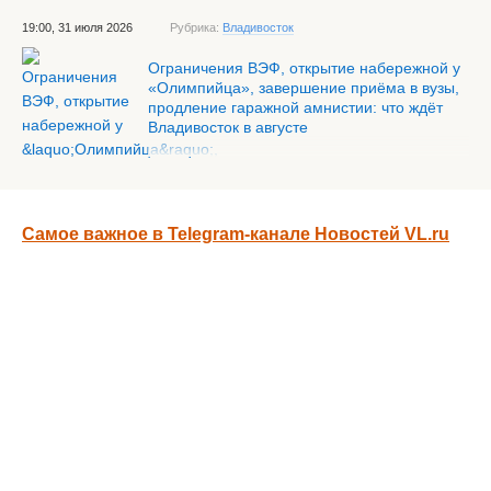
19:00, 31 июля 2026
Рубрика:
Владивосток
Ограничения ВЭФ, открытие набережной у
«Олимпийца», завершение приёма в вузы,
продление гаражной амнистии: что ждёт
Владивосток в августе
Самое важное в Telegram-канале Новостей VL.ru