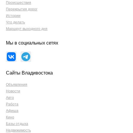
Происшествия
Перекрытия дорог
Истории
Что делать
Маршрут выходного дня
Мы в социальных сетях
Сайты Владивостока
Объявления
Новости
Авто
Работа
Афиша
Кино
Базы отдыха
Недвижимость