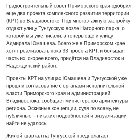
Градостроительный совет Приморского края одобрил
ещё два проекта комплексного развития территории
(КРТ) во Владивостоке. Под многоэтажную застройку
отдают улицу Тунгусскую возле Нагорного парка, о
которой мы уже писали, а теперь ещё и улицу
Адмирала Юмашева. Всего же в Приморском крае
хотят реализовать пока 33 проекта КРТ, и большая
часть их, скорее всего, придётся на Владивосток и
Надеждинский район.
Проекты КРТ на улицах Юмашева и Тунгусской уже
прошли согласование с органами исполнительной
власти Приморского края и администрацией
Владивостока, сообщает министерство архитектуры
региона. Эскизные концепции, судя по всему, не
публичные – никаких подробностей и визуализации
найти не удалось.
Жилой квартал на Тунгусской предполагает