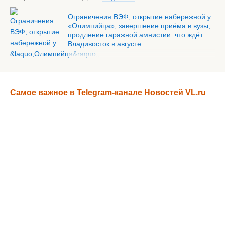
Ограничения ВЭФ, открытие набережной у
«Олимпийца», завершение приёма в вузы,
продление гаражной амнистии: что ждёт
Владивосток в августе
Самое важное в Telegram-канале Новостей VL.ru