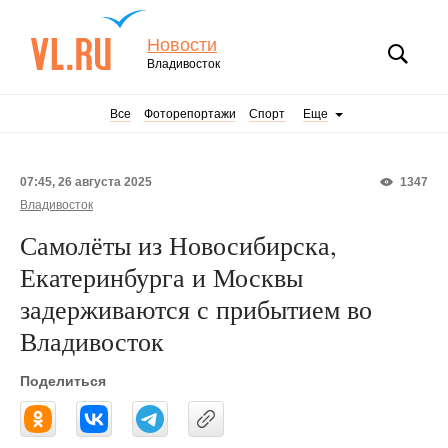
Новости
Владивосток
Все
Фоторепортажи
Спорт
Еще
07:45, 26 августа 2025
1347
Владивосток
Самолёты из Новосибирска,
Екатеринбурга и Москвы
задерживаются с прибытием во
Владивосток
Поделиться