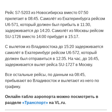
Рейс S7-5203 из Новосибирска вместо 07:50
прилетает в 08:45. Самолёт из Екатеринбурга рейсом
U6-571, который должен был прибыть в 11:30,
задерживается до 14:20. Самолёт из Москвы рейсом
SU-1726 вместо 14:00 прибудет в 15:17.
С вылетом из Владивостока до 15:20 задерживается
самолёт в Екатеринбург рейсом U6-572, который
должен был отправиться в 12:35. На час, до 16:45,
задерживается вылет рейса SU-1727 в Москву.
Все остальные рейсы, по данным на 08:45,
прибывают во Владивосток и вылетают из него по
графику.
Онлайн-табло аэропорта можно посмотреть в
разделе
«Транспорт»
на VL.ru.