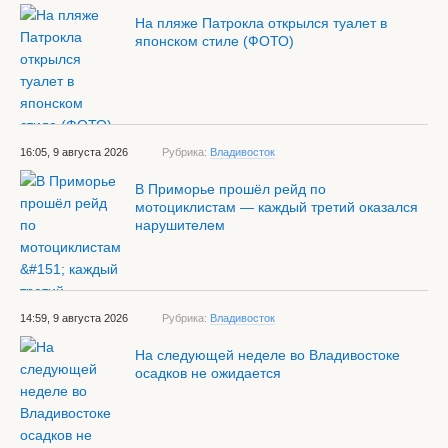
На пляже Патрокла открылся туалет в
японском стиле (ФОТО)
16:05, 9 августа 2026
Рубрика:
Владивосток
В Приморье прошёл рейд по
мотоциклистам — каждый третий оказался
нарушителем
14:59, 9 августа 2026
Рубрика:
Владивосток
На следующей неделе во Владивостоке
осадков не ожидается