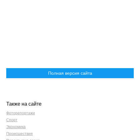
Полная версия сайта
Также на сайте
Фоторепортажи
Спорт
Экономика
Происшествия