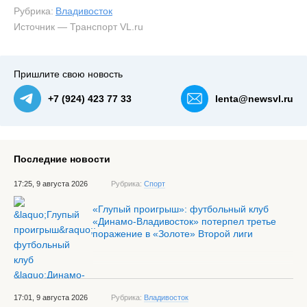
Рубрика:
Владивосток
Источник — Транспорт VL.ru
Пришлите свою новость
+7 (924) 423 77 33
lenta@newsvl.ru
Последние новости
17:25, 9 августа 2026
Рубрика:
Спорт
«Глупый проигрыш»: футбольный клуб
«Динамо-Владивосток» потерпел третье
поражение в «Золоте» Второй лиги
17:01, 9 августа 2026
Рубрика:
Владивосток