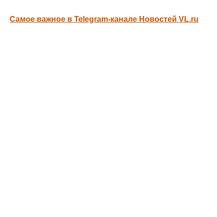
Самое важное в Telegram-канале Новостей VL.ru