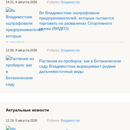
14:21, 8 августа 2026
Рубрика:
Владивосток
Во Владивостоке оштрафовали
предпринимателей, которые пытаются
торговать на развалинах Спортивного
рынка (ВИДЕО)
12:00, 8 августа 2026
Рубрика:
Владивосток
Растения из пробирок: как в Ботаническом
саду Владивостока выращивают редкие
дальневосточные виды
Актуальные новости
12:19, 5 августа 2026
Рубрика:
Владивосток