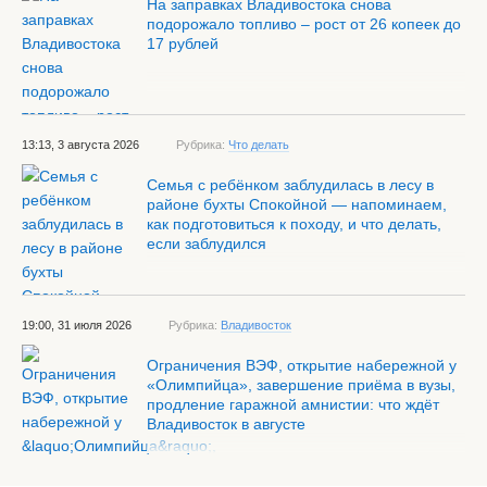
На заправках Владивостока снова
подорожало топливо – рост от 26 копеек до
17 рублей
13:13, 3 августа 2026
Рубрика:
Что делать
Семья с ребёнком заблудилась в лесу в
районе бухты Спокойной — напоминаем,
как подготовиться к походу, и что делать,
если заблудился
19:00, 31 июля 2026
Рубрика:
Владивосток
Ограничения ВЭФ, открытие набережной у
«Олимпийца», завершение приёма в вузы,
продление гаражной амнистии: что ждёт
Владивосток в августе