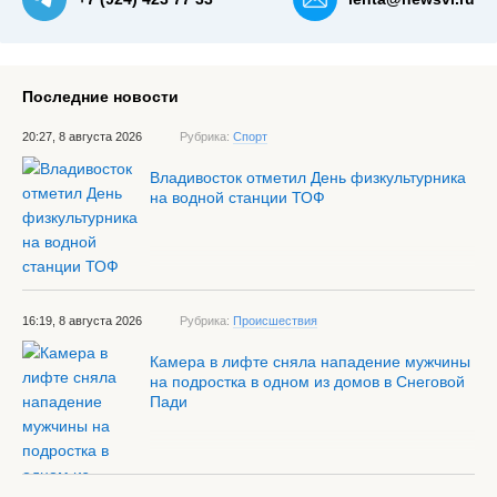
Последние новости
20:27, 8 августа 2026
Рубрика:
Спорт
Владивосток отметил День физкультурника
на водной станции ТОФ
16:19, 8 августа 2026
Рубрика:
Происшествия
Камера в лифте сняла нападение мужчины
на подростка в одном из домов в Снеговой
Пади