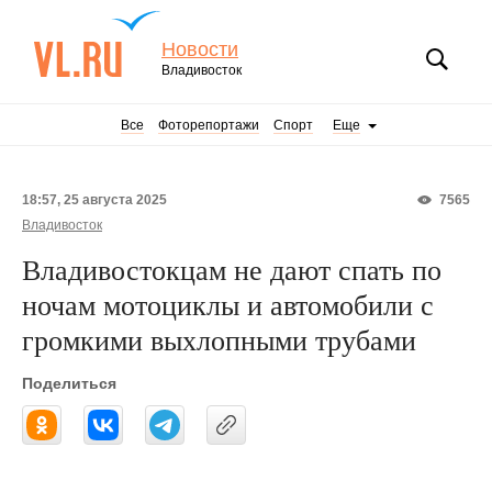
Новости
Владивосток
Все
Фоторепортажи
Спорт
Еще
18:57, 25 августа 2025
7565
Владивосток
Владивостокцам не дают спать по
ночам мотоциклы и автомобили с
громкими выхлопными трубами
Поделиться