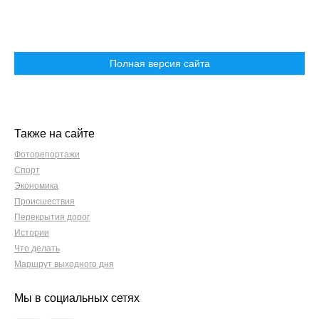
Полная версия сайта
Также на сайте
Фоторепортажи
Спорт
Экономика
Происшествия
Перекрытия дорог
Истории
Что делать
Маршрут выходного дня
Мы в социальных сетях