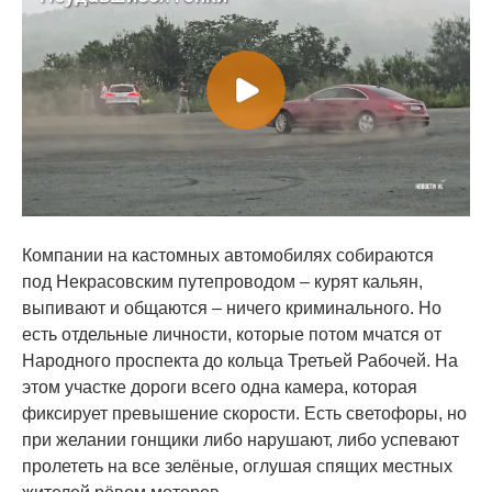
Компании на кастомных автомобилях собираются
под Некрасовским путепроводом – курят кальян,
выпивают и общаются – ничего криминального. Но
есть отдельные личности, которые потом мчатся от
Народного проспекта до кольца Третьей Рабочей. На
этом участке дороги всего одна камера, которая
фиксирует превышение скорости. Есть светофоры, но
при желании гонщики либо нарушают, либо успевают
пролететь на все зелёные, оглушая спящих местных