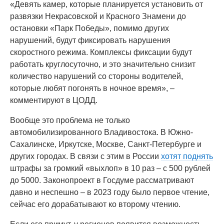
«Девять камер, которые планируется установить от
развязки Некрасовской и Красного Знамени до
остановки «Парк Победы», помимо других
нарушений, будут фиксировать нарушения
скоростного режима. Комплексы фиксации будут
работать круглосуточно, и это значительно снизит
количество нарушений со стороны водителей,
которые любят погонять в ночное время», –
комментируют в ЦОДД.
Вообще это проблема не только
автомобилизированного Владивостока. В Южно-
Сахалинске, Иркутске, Москве, Санкт-Петербурге и
других городах. В связи с этим в России
хотят поднять
штрафы за громкий «выхлоп» в 10 раз – с 500 рублей
до 5000. Законопроект в Госдуме рассматривают
давно и неспешно – в 2023 году было первое чтение,
сейчас его дорабатывают ко второму чтению.