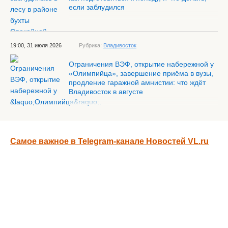
если заблудился
19:00, 31 июля 2026
Рубрика:
Владивосток
Ограничения ВЭФ, открытие набережной у
«Олимпийца», завершение приёма в вузы,
продление гаражной амнистии: что ждёт
Владивосток в августе
Самое важное в Telegram-канале Новостей VL.ru