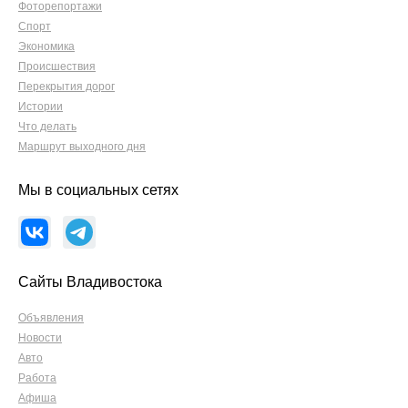
Фоторепортажи
Спорт
Экономика
Происшествия
Перекрытия дорог
Истории
Что делать
Маршрут выходного дня
Мы в социальных сетях
Сайты Владивостока
Объявления
Новости
Авто
Работа
Афиша