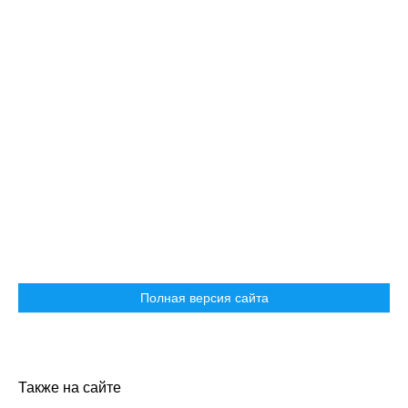
Полная версия сайта
Также на сайте