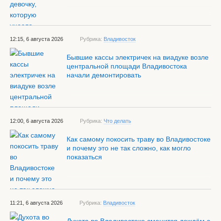
12:15, 6 августа 2026
Рубрика:
Владивосток
Бывшие кассы электричек на виадуке возле
центральной площади Владивостока
начали демонтировать
12:00, 6 августа 2026
Рубрика:
Что делать
Как самому покосить траву во Владивостоке
и почему это не так сложно, как могло
показаться
11:21, 6 августа 2026
Рубрика:
Владивосток