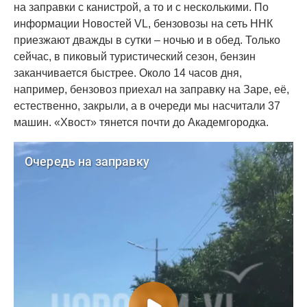
на заправки с канистрой, а то и с несколькими. По
информации Новостей VL, бензовозы на сеть ННК
приезжают дважды в сутки – ночью и в обед. Только
сейчас, в пиковый туристический сезон, бензин
заканчивается быстрее. Около 14 часов дня,
например, бензовоз приехал на заправку на Заре, её,
естественно, закрыли, а в очереди мы насчитали 37
машин. «Хвост» тянется почти до Академгородка.