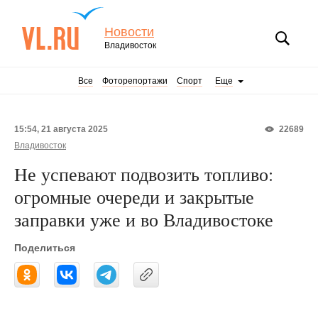
Новости
Владивосток
Все
Фоторепортажи
Спорт
Еще
15:54, 21 августа 2025
22689
Владивосток
Не успевают подвозить топливо:
огромные очереди и закрытые
заправки уже и во Владивостоке
Поделиться