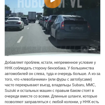
Добавляет проблем, кстати, непременное условие у
ННК соблюдать сторону бензобака. У большинства
автомобилей он слева, туда и очередь больше. А из-за
того, что «левобачники» (или фуры с автобусами)
часто перекрывают въезд, владельцы Subaru, MMC,
Suzuki и остальных машин с правым баком стоят в
очереди вместе со всеми. Длинные шланги, которые
позволяют заправляться с любой колонки, у ННК есть