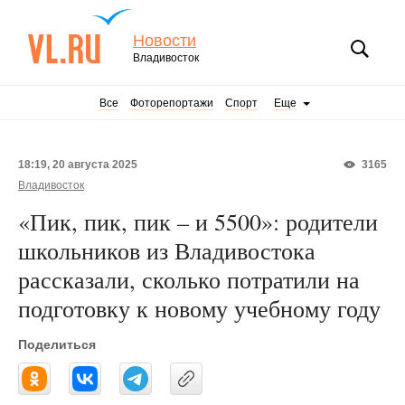
Новости
Владивосток
Все
Фоторепортажи
Спорт
Еще
18:19, 20 августа 2025
3165
Владивосток
«Пик, пик, пик – и 5500»: родители
школьников из Владивостока
рассказали, сколько потратили на
подготовку к новому учебному году
Поделиться