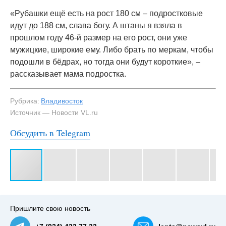
«Рубашки ещё есть на рост 180 см – подростковые
идут до 188 см, слава богу. А штаны я взяла в
прошлом году 46-й размер на его рост, они уже
мужицкие, широкие ему. Либо брать по меркам, чтобы
подошли в бёдрах, но тогда они будут короткие», –
рассказывает мама подростка.
Рубрика:
Владивосток
Источник — Новости VL.ru
Обсудить в Telegram
#3
Пришлите свою новость