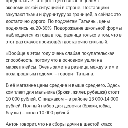
предполагает, что рост цен связан в целом с
экономической ситуацией в стране. Поставщики
закупают ткани и фурнитуру за границей, а сейчас это
достаточно дорого. По подсчётам Татьяны, цены
поднялись на 20-30%. Подорожание школьной формы
наблюдается из года в год, разница только в том, что в
этот раз скачок произошёл достаточно сильный.
«Вообще в этом году очень слабая покупательская
способность, потому что в основном ушли на
маркетплейсы. Очень заметна разница между этим и
позапрошлым годом», – говорит Татьяна.
В её магазине цены средние и выше среднего. Здесь
комплект для мальчика (брюки, жилет, рубашка) стоит
10 000 рублей. С пиджаком – в районе 13 000-14 000
рублей. Полный набор для девочки (брюки, юбка,
блузка) – около 10 000 рублей.
Антон говорит, что на сборы дочки в шестой класс