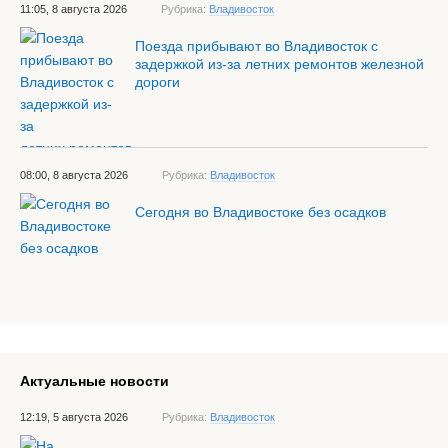
11:05, 8 августа 2026
Рубрика:
Владивосток
Поезда прибывают во Владивосток с
задержкой из-за летних ремонтов железной
дороги
08:00, 8 августа 2026
Рубрика:
Владивосток
Сегодня во Владивостоке без осадков
Актуальные новости
12:19, 5 августа 2026
Рубрика:
Владивосток