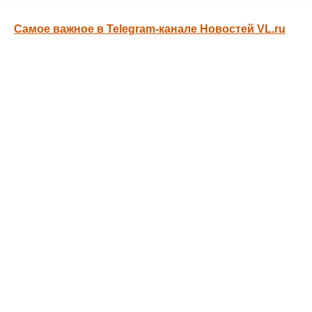
Самое важное в Telegram-канале Новостей VL.ru