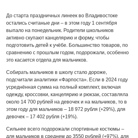
До старта праздничных линеек во Владивостоке
остались считаные дни – в этом году 1 сентября
выпало на понедельник. Родители школьников
активно скупают канцелярию и форму, чтобы
подготовить детей к учёбе. Большинство товаров, по
сравнению с прошлым годом, подорожали, особенно
это касается отдела для мальчиков.
Собирать мальчиков в школу стало дороже,
подсчитали аналитики «Фарпоста». Если в 2024 году
усреднённая сумма на полный комплект, включая
одежду, кроссовки, канцелярию и рюкзак, составляла
около 14 700 рублей на девочек и на мальчиков, то в
этом году для мальчиков – 18 972 рубля (+29%), для
девочек – 17 402 рубля (+19%).
Сильнее всего подорожали спортивные костюмы –
для мальчиков в среднем до 3550 рублей (+97%), для