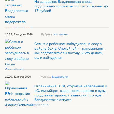
На заправках Владивостока снова
подорожало топливо – рост от 26 копеек до
17 рублей
13:13, 3 августа 2026
Рубрика:
Что делать
Семья с ребёнком заблудилась в лесу в
районе бухты Спокойной — напоминаем,
как подготовиться к походу, и что делать,
если заблудился
19:00, 31 июля 2026
Рубрика:
Владивосток
Ограничения ВЭФ, открытие набережной у
«Олимпийца», завершение приёма в вузы,
продление гаражной амнистии: что ждёт
Владивосток в августе