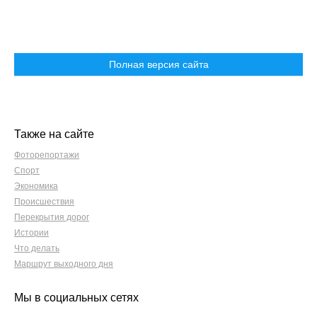
Полная версия сайта
Также на сайте
Фоторепортажи
Спорт
Экономика
Происшествия
Перекрытия дорог
Истории
Что делать
Маршрут выходного дня
Мы в социальных сетях