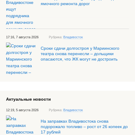
ямочного ремонта дорог
17:16, 7 августа 2026
Рубрика:
Владивосток
Сроки сдачи долгостроя у Мариинского
театра снова перенесли – дольщики
опасаются, что ЖК могут не достроить
Актуальные новости
12:19, 5 августа 2026
Рубрика:
Владивосток
На заправках Владивостока снова
подорожало топливо – рост от 26 копеек до
17 рублей