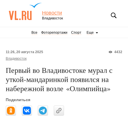
Новости
Владивосток
Все
Фоторепортажи
Спорт
Еще
11:26, 20 августа 2025
4432
Владивосток
Первый во Владивостоке мурал с
уткой-мандаринкой появился на
набережной возле «Олимпийца»
Поделиться