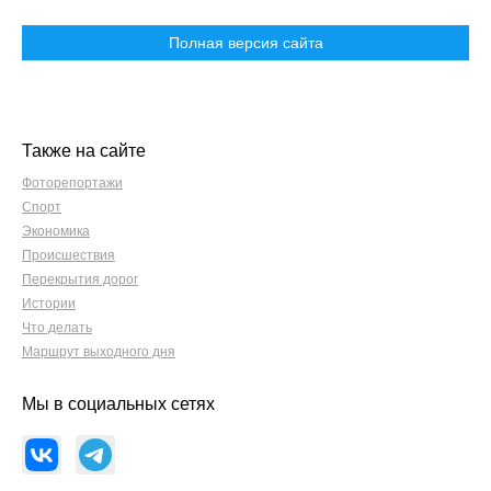
Полная версия сайта
Также на сайте
Фоторепортажи
Спорт
Экономика
Происшествия
Перекрытия дорог
Истории
Что делать
Маршрут выходного дня
Мы в социальных сетях