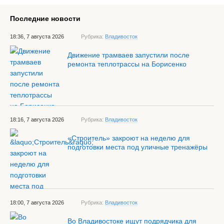
Последние новости
18:36, 7 августа 2026
Рубрика:
Владивосток
Движение трамваев запустили после
ремонта теплотрассы на Борисенко
18:16, 7 августа 2026
Рубрика:
Владивосток
«Строитель» закроют на неделю для
подготовки места под уличные тренажёры
18:00, 7 августа 2026
Рубрика:
Владивосток
Во Владивостоке ищут подрядчика для