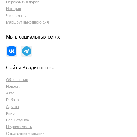
Перекрытия дорог
Истории
Что делать
Маршрут выходного дня
Мы в социальных сетях
Сайты Владивостока
Объявления
Новости
Авто
Работа
Афиша
Кино
Базы отдыха
Недвижимость
Справочник компаний