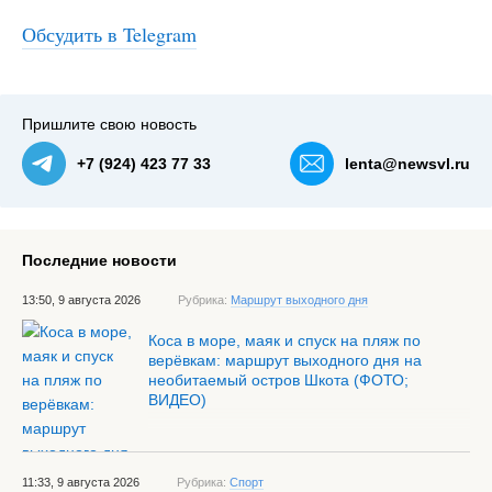
Обсудить в Telegram
Пришлите свою новость
+7 (924) 423 77 33
lenta@newsvl.ru
Последние новости
13:50, 9 августа 2026
Рубрика:
Маршрут выходного дня
Коса в море, маяк и спуск на пляж по
верёвкам: маршрут выходного дня на
необитаемый остров Шкота (ФОТО;
ВИДЕО)
11:33, 9 августа 2026
Рубрика:
Спорт