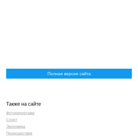
Полная версия сайта
Также на сайте
Фоторепортажи
Спорт
Экономика
Происшествия