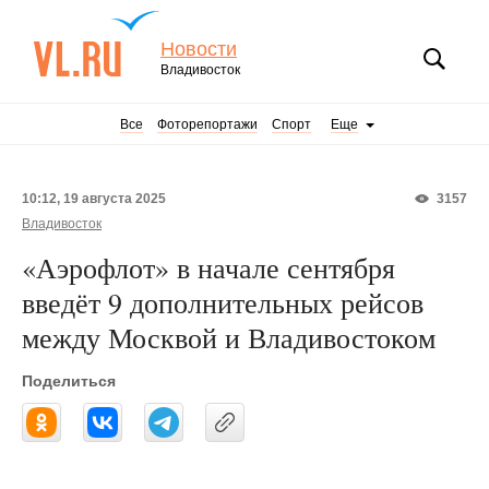
Новости
Владивосток
Все
Фоторепортажи
Спорт
Еще
10:12, 19 августа 2025
3157
Владивосток
«Аэрофлот» в начале сентября
введёт 9 дополнительных рейсов
между Москвой и Владивостоком
Поделиться