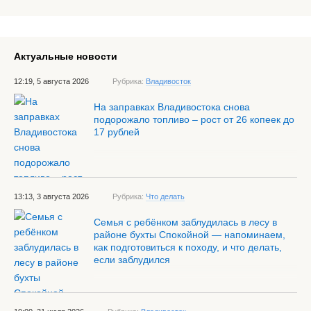
Актуальные новости
12:19, 5 августа 2026
Рубрика:
Владивосток
На заправках Владивостока снова
подорожало топливо – рост от 26 копеек до
17 рублей
13:13, 3 августа 2026
Рубрика:
Что делать
Семья с ребёнком заблудилась в лесу в
районе бухты Спокойной — напоминаем,
как подготовиться к походу, и что делать,
если заблудился