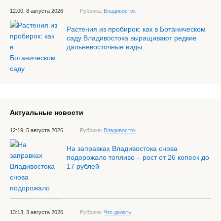
12:00, 8 августа 2026
Рубрика:
Владивосток
Растения из пробирок: как в Ботаническом
саду Владивостока выращивают редкие
дальневосточные виды
Актуальные новости
12:19, 5 августа 2026
Рубрика:
Владивосток
На заправках Владивостока снова
подорожало топливо – рост от 26 копеек до
17 рублей
13:13, 3 августа 2026
Рубрика:
Что делать