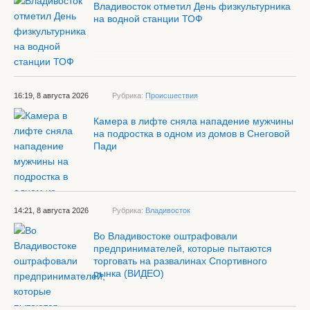
Владивосток отметил День физкультурника
на водной станции ТОФ
16:19, 8 августа 2026
Рубрика:
Происшествия
Камера в лифте сняла нападение мужчины
на подростка в одном из домов в Снеговой
Пади
14:21, 8 августа 2026
Рубрика:
Владивосток
Во Владивостоке оштрафовали
предпринимателей, которые пытаются
торговать на развалинах Спортивного
рынка (ВИДЕО)