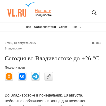
Новости
Владивосток
Все
Фоторепортажи
Спорт
Еще
07:00, 18 августа 2025
866
Владивосток
Сегодня во Владивостоке до +26 °С
Поделиться
Во Владивостоке в понедельник, 18 августа,
небольшая облачность, в конце дня возможен