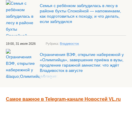
Семья с ребёнком заблудилась в лесу в
районе бухты Спокойной — напоминаем,
как подготовиться к походу, и что делать,
если заблудился
19:00, 31 июля 2026
Рубрика:
Владивосток
Ограничения ВЭФ, открытие набережной у
«Олимпийца», завершение приёма в вузы,
продление гаражной амнистии: что ждёт
Владивосток в августе
Самое важное в Telegram-канале Новостей VL.ru