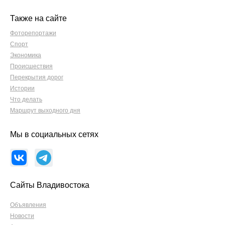
Также на сайте
Фоторепортажи
Спорт
Экономика
Происшествия
Перекрытия дорог
Истории
Что делать
Маршрут выходного дня
Мы в социальных сетях
Сайты Владивостока
Объявления
Новости