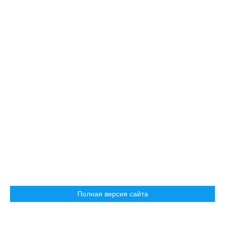
Полная версия сайта