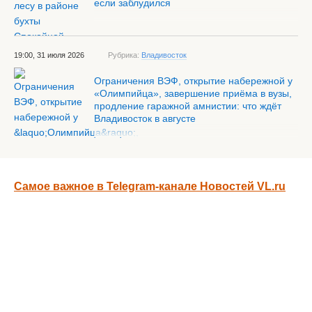
если заблудился
19:00, 31 июля 2026
Рубрика:
Владивосток
Ограничения ВЭФ, открытие набережной у
«Олимпийца», завершение приёма в вузы,
продление гаражной амнистии: что ждёт
Владивосток в августе
Самое важное в Telegram-канале Новостей VL.ru