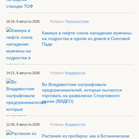
16:19, 8 августа 2026
Рубрика:
Происшествия
Камера в лифте сняла нападение мужчины
на подростка в одном из домов в Снеговой
Пади
14:21, 8 августа 2026
Рубрика:
Владивосток
Во Владивостоке оштрафовали
предпринимателей, которые пытаются
торговать на развалинах Спортивного
рынка (ВИДЕО)
12:00, 8 августа 2026
Рубрика:
Владивосток
Растения из пробирок: как в Ботаническом