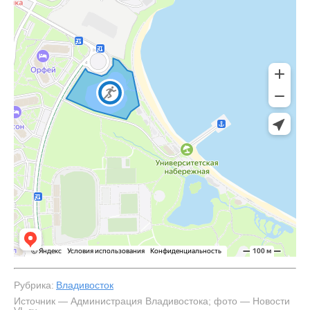
Рубрика:
Владивосток
Источник — Администрация Владивостока; фото — Новости