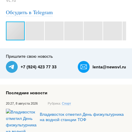
VL.ru
Обсудить в Telegram
#3
Пришлите свою новость
+7 (924) 423 77 33
lenta@newsvl.ru
Последние новости
20:27, 8 августа 2026
Рубрика:
Спорт
Владивосток отметил День физкультурника
на водной станции ТОФ