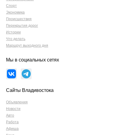
Спорт
Экономика
Происшествия
Перекрытия дорог
Истории
Что делать
Маршрут выходного дня
Мы в социальных сетях
Сайты Владивостока
Объявления
Новости
Авто
Работа
Афиша