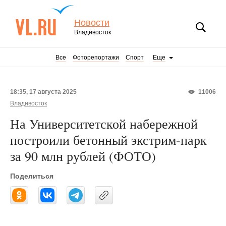
Новости
Владивосток
Все
Фоторепортажи
Спорт
Еще
18:35, 17 августа 2025
11006
Владивосток
На Университетской набережной
построили бетонный экстрим-парк
за 90 млн рублей (ФОТО)
Поделиться