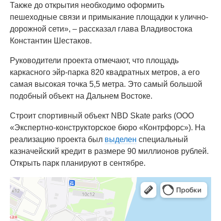
Также до открытия необходимо оформить
пешеходные связи и примыкание площадки к улично-
дорожной сети», – рассказал глава Владивостока
Константин Шестаков.
Руководители проекта отмечают, что площадь
каркасного эйр-парка 820 квадратных метров, а его
самая высокая точка 5,5 метра. Это самый большой
подобный объект на Дальнем Востоке.
Строит спортивный объект NBD Skate parks (ООО
«Экспертно-конструкторское бюро «Контрфорс»). На
реализацию проекта был
выделен
специальный
казначейский кредит в размере 90 миллионов рублей.
Открыть парк планируют в сентябре.