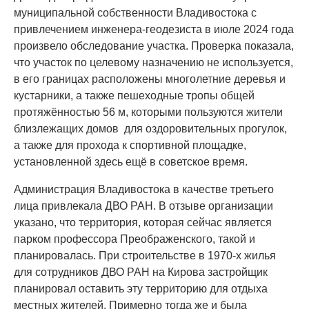
муниципальной собственности Владивостока с
привлечением инженера-геодезиста в июле 2024 года
произвело обследование участка. Проверка показала,
что участок по целевому назначению не используется,
в его границах расположены многолетние деревья и
кустарники, а также пешеходные тропы общей
протяжённостью 56 м, которыми пользуются жители
близлежащих домов для оздоровительных прогулок,
а также для прохода к спортивной площадке,
установленной здесь ещё в советское время.
Администрация Владивостока в качестве третьего
лица привлекала ДВО РАН. В отзыве организации
указано, что территория, которая сейчас является
парком профессора Преображенского, такой и
планировалась. При строительстве в 1970-х жилья
для сотрудников ДВО РАН на Кирова застройщик
планировал оставить эту территорию для отдыха
местных жителей. Примерно тогда же и была