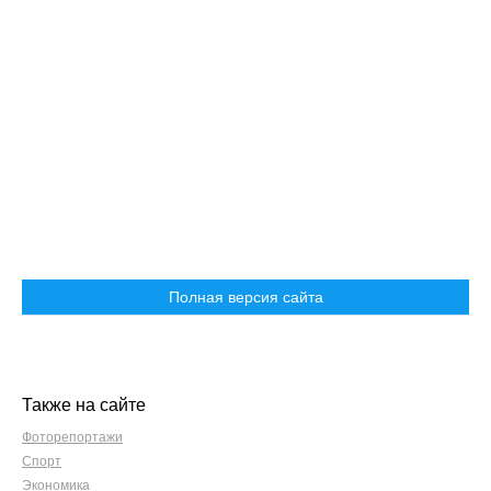
Полная версия сайта
Также на сайте
Фоторепортажи
Спорт
Экономика