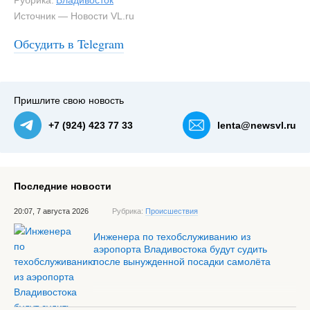
Рубрика:
Владивосток
Источник — Новости VL.ru
Обсудить в Telegram
Пришлите свою новость
+7 (924) 423 77 33
lenta@newsvl.ru
Последние новости
20:07, 7 августа 2026
Рубрика:
Происшествия
Инженера по техобслуживанию из
аэропорта Владивостока будут судить
после вынужденной посадки самолёта