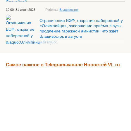
19:00, 31 июля 2026
Рубрика:
Владивосток
Ограничения ВЭФ, открытие набережной у
«Олимпийца», завершение приёма в вузы,
продление гаражной амнистии: что ждёт
Владивосток в августе
Самое важное в Telegram-канале Новостей VL.ru