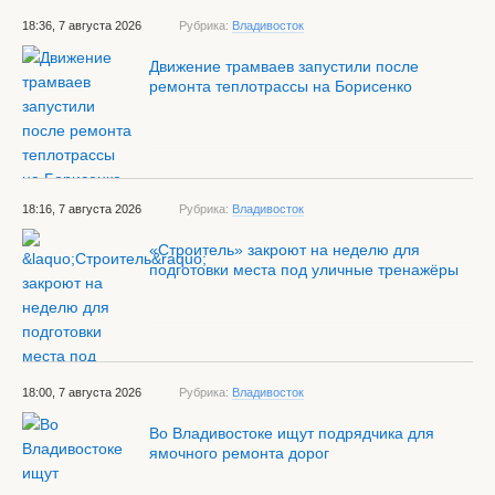
18:36, 7 августа 2026
Рубрика:
Владивосток
Движение трамваев запустили после
ремонта теплотрассы на Борисенко
18:16, 7 августа 2026
Рубрика:
Владивосток
«Строитель» закроют на неделю для
подготовки места под уличные тренажёры
18:00, 7 августа 2026
Рубрика:
Владивосток
Во Владивостоке ищут подрядчика для
ямочного ремонта дорог