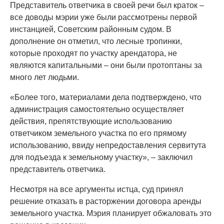
Представитель ответчика в своей речи был краток –
все доводы мэрии уже были рассмотрены первой
инстанцией, Советским районным судом. В
дополнение он отметил, что лесные тропинки,
которые проходят по участку арендатора, не
являются капитальными – они были протоптаны за
много лет людьми.
«Более того, материалами дела подтверждено, что
администрация самостоятельно осуществляет
действия, препятствующие использованию
ответчиком земельного участка по его прямому
использованию, ввиду непредоставления сервитута
для подъезда к земельному участку», – заключил
представитель ответчика.
Несмотря на все аргументы истца, суд принял
решение отказать в расторжении договора аренды
земельного участка. Мэрия планирует обжаловать это