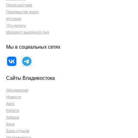
Происшествия
Перекрытия дорог
Истории
Что делать
Маршрут выходного дня
Мы в социальных сетях
Сайты Владивостока
Объявления
Новости
Авто
Работа
Афиша
Кино
Базы отдыха
Недвижимость