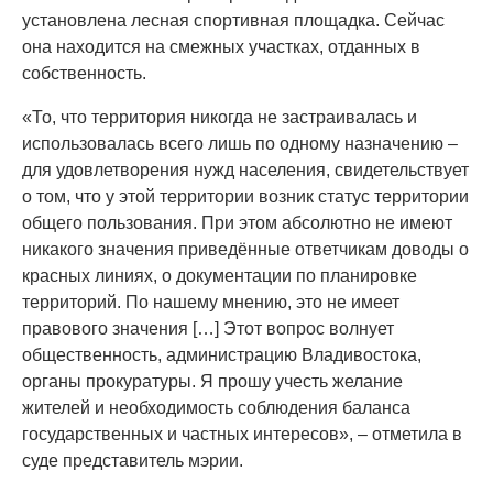
установлена лесная спортивная площадка. Сейчас
она находится на смежных участках, отданных в
собственность.
«То, что территория никогда не застраивалась и
использовалась всего лишь по одному назначению –
для удовлетворения нужд населения, свидетельствует
о том, что у этой территории возник статус территории
общего пользования. При этом абсолютно не имеют
никакого значения приведённые ответчикам доводы о
красных линиях, о документации по планировке
территорий. По нашему мнению, это не имеет
правового значения […] Этот вопрос волнует
общественность, администрацию Владивостока,
органы прокуратуры. Я прошу учесть желание
жителей и необходимость соблюдения баланса
государственных и частных интересов», – отметила в
суде представитель мэрии.