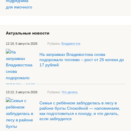
Актуальные новости
12:19, 5 августа 2026
Рубрика:
Владивосток
На заправках Владивостока снова
подорожало топливо – рост от 26 копеек до
17 рублей
13:13, 3 августа 2026
Рубрика:
Что делать
Семья с ребёнком заблудилась в лесу в
районе бухты Спокойной — напоминаем,
как подготовиться к походу, и что делать,
если заблудился