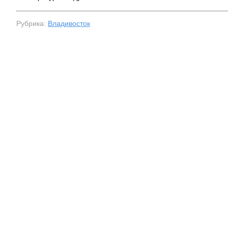
Рубрика:
Владивосток