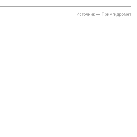
Источник — Примгидромет