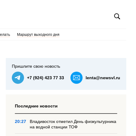
делать
Маршрут выходного дня
Пришлите свою новость
+7 (924) 423 77 33
lenta@newsvl.ru
Последние новости
20:27
Владивосток отметил День физкультурника
на водной станции ТОФ