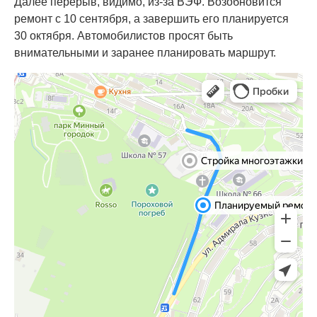
Далее перерыв, видимо, из-за ВЭФ. Возобновится
ремонт с 10 сентября, а завершить его планируется
30 октября. Автомобилистов просят быть
внимательными и заранее планировать маршрут.