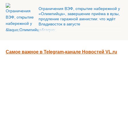
Ограничения ВЭФ, открытие набережной у
«Олимпийца», завершение приёма в вузы,
продление гаражной амнистии: что ждёт
Владивосток в августе
Самое важное в Telegram-канале Новостей VL.ru