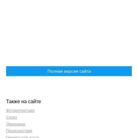
Полная версия сайта
Также на сайте
Фоторепортажи
Спорт
Экономика
Происшествия
Перекрытия дорог