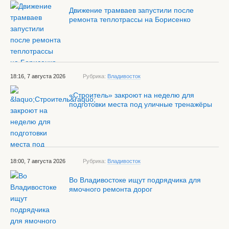
Движение трамваев запустили после
ремонта теплотрассы на Борисенко
18:16, 7 августа 2026
Рубрика:
Владивосток
«Строитель» закроют на неделю для
подготовки места под уличные тренажёры
18:00, 7 августа 2026
Рубрика:
Владивосток
Во Владивостоке ищут подрядчика для
ямочного ремонта дорог