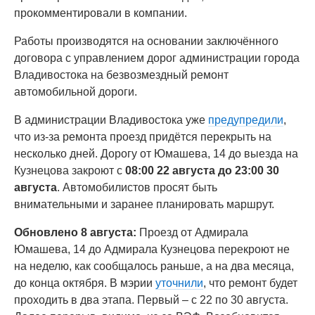
прокомментировали в компании.
Работы производятся на основании заключённого
договора с управлением дорог администрации города
Владивостока на безвозмездный ремонт
автомобильной дороги.
В администрации Владивостока уже
предупредили
,
что из-за ремонта проезд придётся перекрыть на
несколько дней. Дорогу от Юмашева, 14 до выезда на
Кузнецова закроют с
08:00 22 августа до 23:00 30
августа
. Автомобилистов просят быть
внимательными и заранее планировать маршрут.
Обновлено 8 августа:
Проезд от Адмирала
Юмашева, 14 до Адмирала Кузнецова перекроют не
на неделю, как сообщалось раньше, а на два месяца,
до конца октября. В мэрии
уточнили
, что ремонт будет
проходить в два этапа. Первый – с 22 по 30 августа.