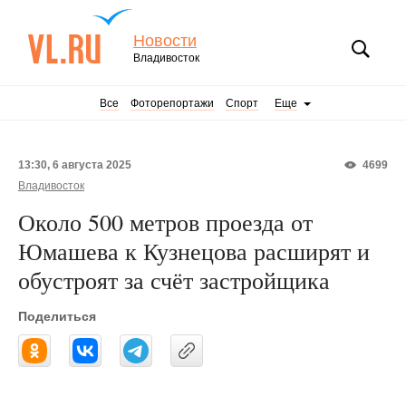
Новости
Владивосток
Все
Фоторепортажи
Спорт
Еще
13:30, 6 августа 2025
4699
Владивосток
Около 500 метров проезда от
Юмашева к Кузнецова расширят и
обустроят за счёт застройщика
Поделиться