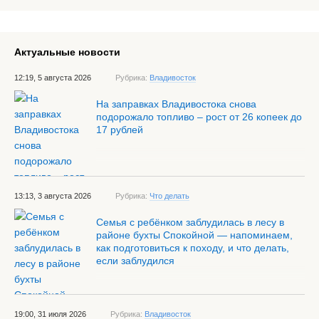
Актуальные новости
12:19, 5 августа 2026
Рубрика:
Владивосток
На заправках Владивостока снова
подорожало топливо – рост от 26 копеек до
17 рублей
13:13, 3 августа 2026
Рубрика:
Что делать
Семья с ребёнком заблудилась в лесу в
районе бухты Спокойной — напоминаем,
как подготовиться к походу, и что делать,
если заблудился
19:00, 31 июля 2026
Рубрика:
Владивосток