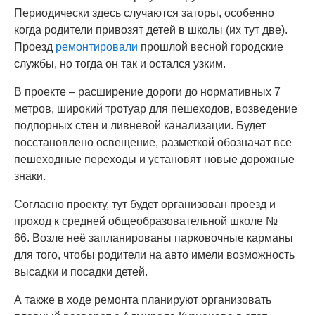
Периодически здесь случаются заторы, особенно
когда родители привозят детей в школы (их тут две).
Проезд
ремонтировали
прошлой весной городские
службы, но тогда он так и остался узким.
В проекте – расширение дороги до нормативных 7
метров, широкий тротуар для пешеходов, возведение
подпорных стен и ливневой канализации. Будет
восстановлено освещение, разметкой обозначат все
пешеходные переходы и установят новые дорожные
знаки.
Согласно проекту, тут будет организован проезд и
проход к средней общеобразовательной школе №
66. Возле неё запланированы парковочные карманы
для того, чтобы родители на авто имели возможность
высадки и посадки детей.
А также в ходе ремонта планируют организовать