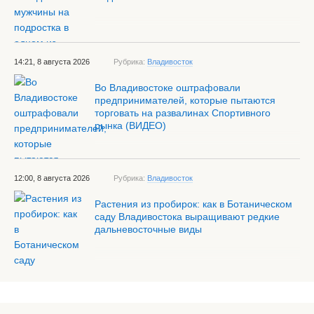
14:21, 8 августа 2026
Рубрика:
Владивосток
Во Владивостоке оштрафовали
предпринимателей, которые пытаются
торговать на развалинах Спортивного
рынка (ВИДЕО)
12:00, 8 августа 2026
Рубрика:
Владивосток
Растения из пробирок: как в Ботаническом
саду Владивостока выращивают редкие
дальневосточные виды