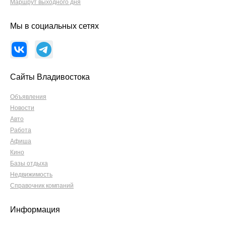
Маршрут выходного дня
Мы в социальных сетях
Сайты Владивостока
Объявления
Новости
Авто
Работа
Афиша
Кино
Базы отдыха
Недвижимость
Справочник компаний
Информация