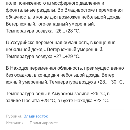
поле пониженного атмосферного давления и
фронтальные разделы. Во Владивостоке переменная
облачность, в конце дня возможен небольшой дождь.
Ветер южный, юго-западный умеренный.
Температура воздуха +26...+28 °C.
В Уссурийске переменная облачность, в конце дня
небольшой дождь. Ветер южный умеренный.
Температура воздуха +27...+29 °C.
В Находке переменная облачность, преимущественно
без осадков, в конце дня небольшой дождь. Ветер
южный умеренный. Температура воздуха +28...+30 °C.
Температура воды в Амурском заливе +26 °C, в
заливе Посьета +28 °C, в бухте Находка +22 °C.
Рубрика:
Владивосток
Источник — Примгидромет