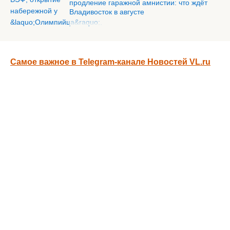
продление гаражной амнистии: что ждёт
Владивосток в августе
Самое важное в Telegram-канале Новостей VL.ru