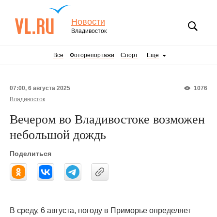
Новости
Владивосток
Все
Фоторепортажи
Спорт
Еще
07:00, 6 августа 2025
1076
Владивосток
Вечером во Владивостоке возможен
небольшой дождь
Поделиться
В среду, 6 августа, погоду в Приморье определяет