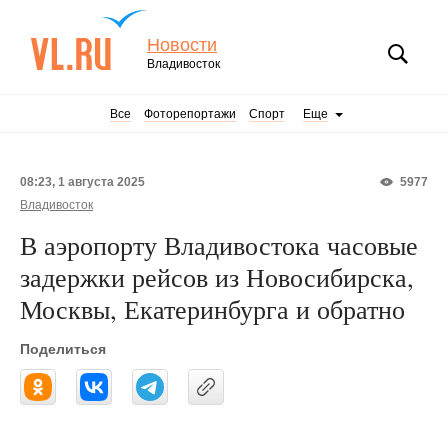
Новости
Владивосток
Все
Фоторепортажи
Спорт
Еще
08:23, 1 августа 2025
5977
Владивосток
В аэропорту Владивостока часовые
задержки рейсов из Новосибирска,
Москвы, Екатеринбурга и обратно
Поделиться