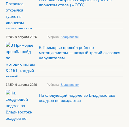
японском стиле (ФОТО)
16:05, 9 августа 2026
Рубрика:
Владивосток
В Приморье прошёл рейд по
мотоциклистам — каждый третий оказался
нарушителем
14:59, 9 августа 2026
Рубрика:
Владивосток
На следующей неделе во Владивостоке
осадков не ожидается