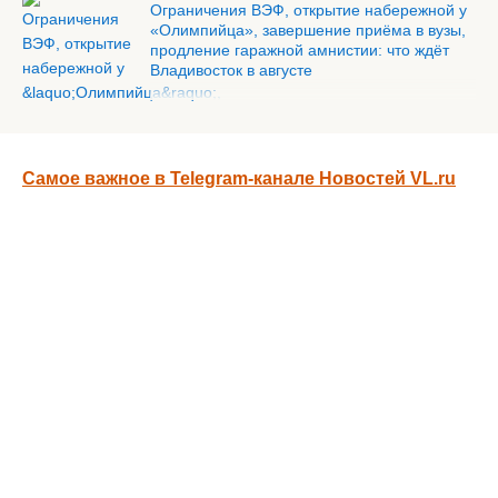
Ограничения ВЭФ, открытие набережной у
«Олимпийца», завершение приёма в вузы,
продление гаражной амнистии: что ждёт
Владивосток в августе
Самое важное в Telegram-канале Новостей VL.ru