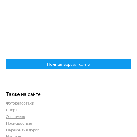
Полная версия сайта
Также на сайте
Фоторепортажи
Спорт
Экономика
Происшествия
Перекрытия дорог