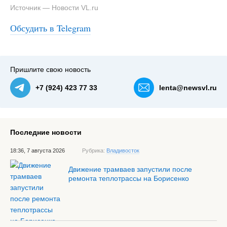
Источник — Новости VL.ru
Обсудить в Telegram
#3
Пришлите свою новость
+7 (924) 423 77 33
lenta@newsvl.ru
Последние новости
18:36, 7 августа 2026
Рубрика:
Владивосток
Движение трамваев запустили после
ремонта теплотрассы на Борисенко