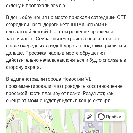
склону и пропахали землю.
В день обрушения на место приехали сотрудники СГТ,
огородили часть дороги бетонными блоками и
сигнальной лентой. На этом решение проблемы
закончилось. Сейчас жители района опасаются, что
после очередных дождей дорога продолжит рушиться
дальше. Проезжая часть в месте обрушения
действительно начала наклоняться и будто сползать в
сторону оврага.
В администрации города Новостям VL
прокомментировали, что проводить восстановление
проезжей части планируют позже. Результат, как
обещают, можно будет увидеть в конце октября.