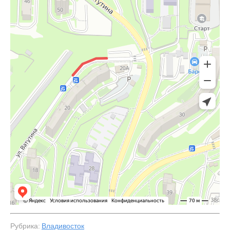
Рубрика:
Владивосток