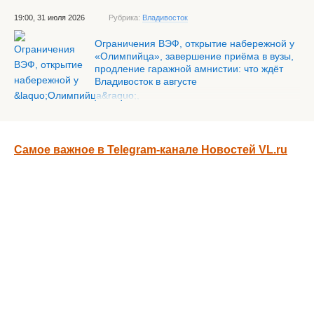
19:00, 31 июля 2026
Рубрика:
Владивосток
Ограничения ВЭФ, открытие набережной у
«Олимпийца», завершение приёма в вузы,
продление гаражной амнистии: что ждёт
Владивосток в августе
Самое важное в Telegram-канале Новостей VL.ru