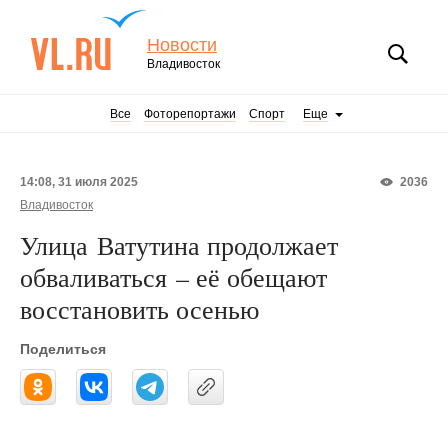
Новости
Владивосток
Все
Фоторепортажи
Спорт
Еще
14:08, 31 июля 2025
2036
Владивосток
Улица Ватутина продолжает
обваливаться – её обещают
восстановить осенью
Поделиться