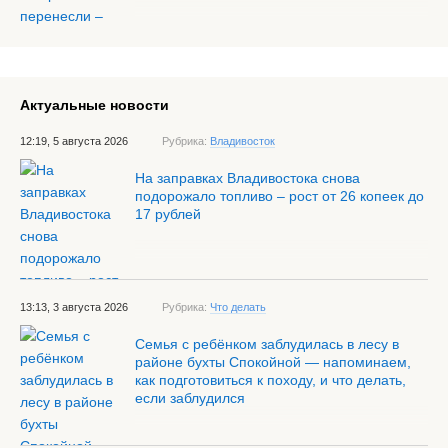
Актуальные новости
12:19, 5 августа 2026
Рубрика:
Владивосток
На заправках Владивостока снова
подорожало топливо – рост от 26 копеек до
17 рублей
13:13, 3 августа 2026
Рубрика:
Что делать
Семья с ребёнком заблудилась в лесу в
районе бухты Спокойной — напоминаем,
как подготовиться к походу, и что делать,
если заблудился