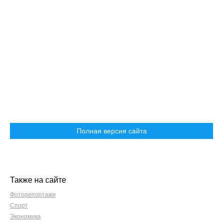
Полная версия сайта
Также на сайте
Фоторепортажи
Спорт
Экономика