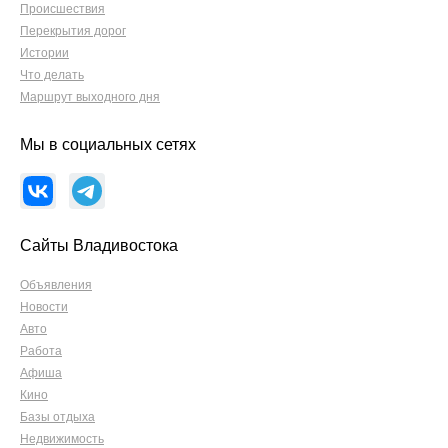
Происшествия
Перекрытия дорог
Истории
Что делать
Маршрут выходного дня
Мы в социальных сетях
Сайты Владивостока
Объявления
Новости
Авто
Работа
Афиша
Кино
Базы отдыха
Недвижимость