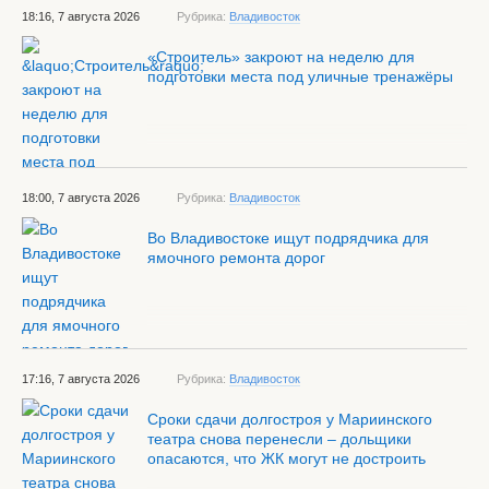
18:16, 7 августа 2026
Рубрика:
Владивосток
«Строитель» закроют на неделю для
подготовки места под уличные тренажёры
18:00, 7 августа 2026
Рубрика:
Владивосток
Во Владивостоке ищут подрядчика для
ямочного ремонта дорог
17:16, 7 августа 2026
Рубрика:
Владивосток
Сроки сдачи долгостроя у Мариинского
театра снова перенесли – дольщики
опасаются, что ЖК могут не достроить