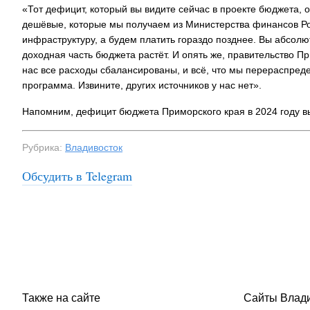
«Тот дефицит, который вы видите сейчас в проекте бюджета, 
дешёвые, которые мы получаем из Министерства финансов Ро
инфраструктуру, а будем платить гораздо позднее. Вы абсолю
доходная часть бюджета растёт. И опять же, правительство П
нас все расходы сбалансированы, и всё, что мы перераспред
программа. Извините, других источников у нас нет».
Напомним, дефицит бюджета Приморского края в 2024 году в
Рубрика:
Владивосток
Обсудить в Telegram
Также на сайте
Сайты Влад