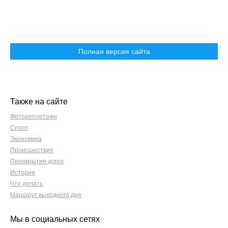
Полная версия сайта
Также на сайте
Фоторепортажи
Спорт
Экономика
Происшествия
Перекрытия дорог
Истории
Что делать
Маршрут выходного дня
Мы в социальных сетях