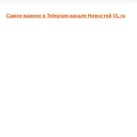
Самое важное в Telegram-канале Новостей VL.ru