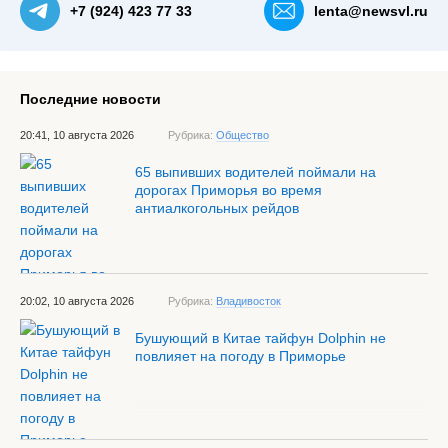
+7 (924) 423 77 33
lenta@newsvl.ru
Последние новости
20:41, 10 августа 2026
Рубрика:
Общество
65 выпивших водителей поймали на
дорогах Приморья во время
антиалкогольных рейдов
20:02, 10 августа 2026
Рубрика:
Владивосток
Бушующий в Китае тайфун Dolphin не
повлияет на погоду в Приморье