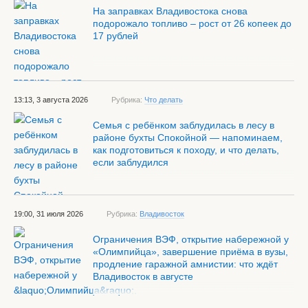
На заправках Владивостока снова
подорожало топливо – рост от 26 копеек до
17 рублей
13:13, 3 августа 2026
Рубрика:
Что делать
Семья с ребёнком заблудилась в лесу в
районе бухты Спокойной — напоминаем,
как подготовиться к походу, и что делать,
если заблудился
19:00, 31 июля 2026
Рубрика:
Владивосток
Ограничения ВЭФ, открытие набережной у
«Олимпийца», завершение приёма в вузы,
продление гаражной амнистии: что ждёт
Владивосток в августе