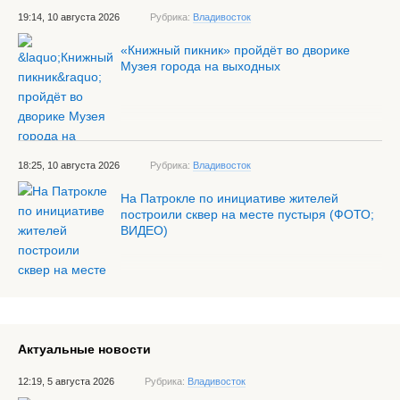
19:14, 10 августа 2026
Рубрика:
Владивосток
«Книжный пикник» пройдёт во дворике
Музея города на выходных
18:25, 10 августа 2026
Рубрика:
Владивосток
На Патрокле по инициативе жителей
построили сквер на месте пустыря (ФОТО;
ВИДЕО)
Актуальные новости
12:19, 5 августа 2026
Рубрика:
Владивосток