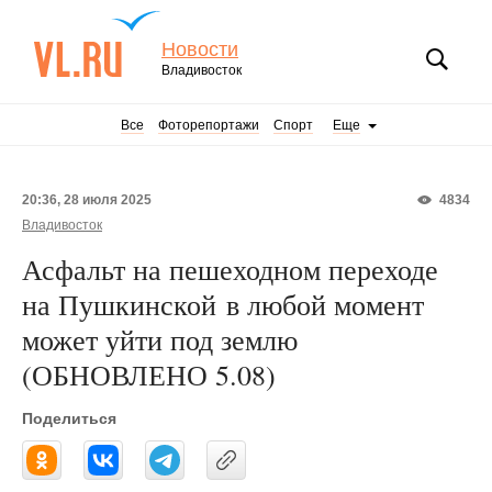
Новости
Владивосток
Все
Фоторепортажи
Спорт
Еще
20:36, 28 июля 2025
4834
Владивосток
Асфальт на пешеходном переходе
на Пушкинской в любой момент
может уйти под землю
(ОБНОВЛЕНО 5.08)
Поделиться