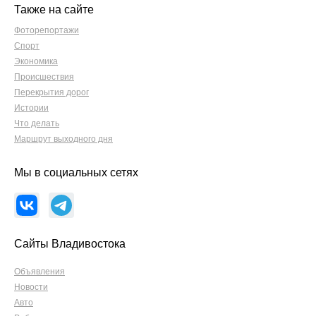
Также на сайте
Фоторепортажи
Спорт
Экономика
Происшествия
Перекрытия дорог
Истории
Что делать
Маршрут выходного дня
Мы в социальных сетях
Сайты Владивостока
Объявления
Новости
Авто