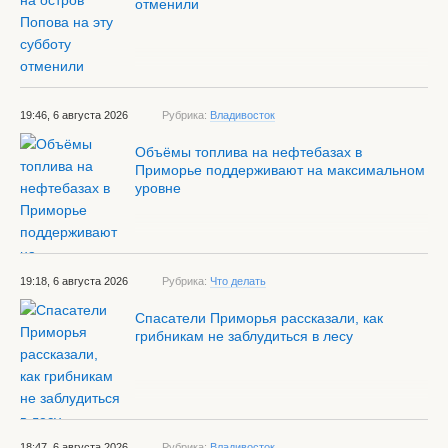
отменили
19:46, 6 августа 2026
Рубрика:
Владивосток
Объёмы топлива на нефтебазах в
Приморье поддерживают на максимальном
уровне
19:18, 6 августа 2026
Рубрика:
Что делать
Спасатели Приморья рассказали, как
грибникам не заблудиться в лесу
18:47, 6 августа 2026
Рубрика:
Владивосток