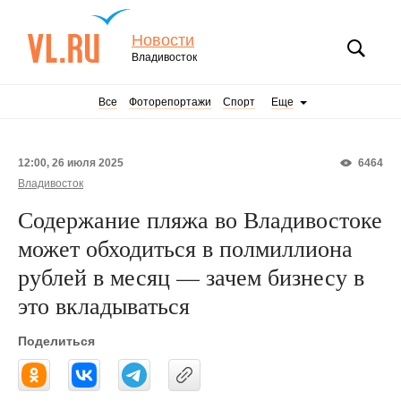
Новости
Владивосток
Все
Фоторепортажи
Спорт
Еще
12:00, 26 июля 2025
6464
Владивосток
Содержание пляжа во Владивостоке
может обходиться в полмиллиона
рублей в месяц — зачем бизнесу в
это вкладываться
Поделиться