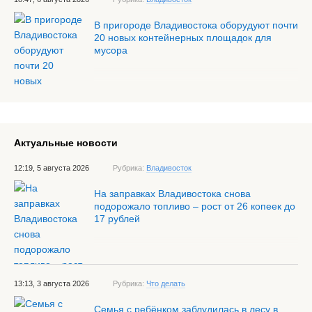
В пригороде Владивостока оборудуют почти
20 новых контейнерных площадок для
мусора
Актуальные новости
12:19, 5 августа 2026
Рубрика:
Владивосток
На заправках Владивостока снова
подорожало топливо – рост от 26 копеек до
17 рублей
13:13, 3 августа 2026
Рубрика:
Что делать
Семья с ребёнком заблудилась в лесу в