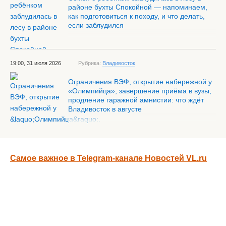
районе бухты Спокойной — напоминаем,
как подготовиться к походу, и что делать,
если заблудился
19:00, 31 июля 2026
Рубрика:
Владивосток
Ограничения ВЭФ, открытие набережной у
«Олимпийца», завершение приёма в вузы,
продление гаражной амнистии: что ждёт
Владивосток в августе
Самое важное в Telegram-канале Новостей VL.ru