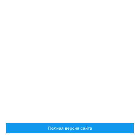
Полная версия сайта