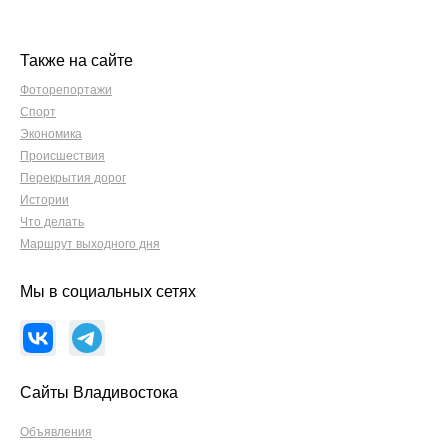
Также на сайте
Фоторепортажи
Спорт
Экономика
Происшествия
Перекрытия дорог
Истории
Что делать
Маршрут выходного дня
Мы в социальных сетях
Сайты Владивостока
Объявления