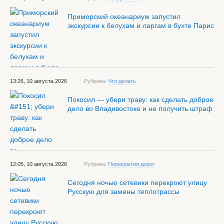
Приморский океанариум запустил
экскурсии к белухам и ларгам в бухте Парис
13:26, 10 августа 2026
Рубрика:
Что делать
Покосил — убери траву: как сделать доброе
дело во Владивостоке и не получить штраф
12:05, 10 августа 2026
Рубрика:
Перекрытия дорог
Сегодня ночью сетевики перекроют улицу
Русскую для замены теплотрассы