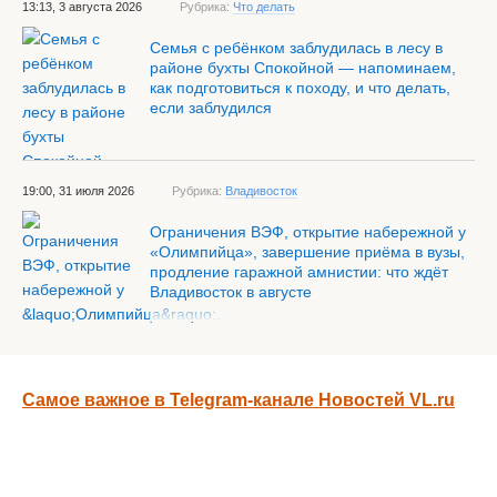
13:13, 3 августа 2026
Рубрика:
Что делать
Семья с ребёнком заблудилась в лесу в
районе бухты Спокойной — напоминаем,
как подготовиться к походу, и что делать,
если заблудился
19:00, 31 июля 2026
Рубрика:
Владивосток
Ограничения ВЭФ, открытие набережной у
«Олимпийца», завершение приёма в вузы,
продление гаражной амнистии: что ждёт
Владивосток в августе
Самое важное в Telegram-канале Новостей VL.ru