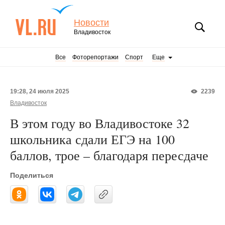
Новости
Владивосток
Все
Фоторепортажи
Спорт
Еще
19:28, 24 июля 2025
2239
Владивосток
В этом году во Владивостоке 32
школьника сдали ЕГЭ на 100
баллов, трое – благодаря пересдаче
Поделиться