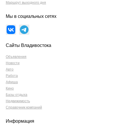
Маршрут выходного дня
Мы в социальных сетях
Сайты Владивостока
Объявления
Новости
Авто
Работа
Афиша
Кино
Базы отдыха
Недвижимость
Справочник компаний
Информация