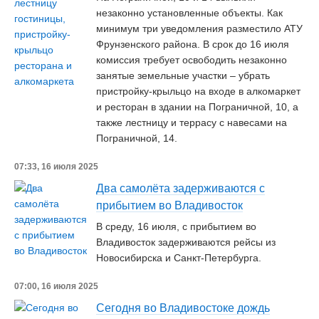
незаконно установленные объекты. Как
минимум три уведомления разместило АТУ
Фрунзенского района. В срок до 16 июля
комиссия требует освободить незаконно
занятые земельные участки – убрать
пристройку-крыльцо на входе в алкомаркет
и ресторан в здании на Пограничной, 10, а
также лестницу и террасу с навесами на
Пограничной, 14.
07:33, 16 июля 2025
Два самолёта задерживаются с
прибытием во Владивосток
В среду, 16 июля, с прибытием во
Владивосток задерживаются рейсы из
Новосибирска и Санкт-Петербурга.
07:00, 16 июля 2025
Сегодня во Владивостоке дождь