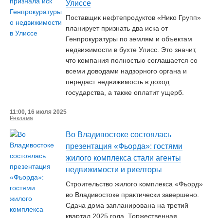
Улиссе
Поставщик нефтепродуктов «Нико Групп»
планирует признать два иска от
Генпрокуратуры по землям и объектам
недвижимости в бухте Улисс. Это значит,
что компания полностью соглашается со
всеми доводами надзорного органа и
передаст недвижимость в доход
государства, а также оплатит ущерб.
11:00, 16 июля 2025
Реклама
Во Владивостоке состоялась
презентация «Фьорда»: гостями
жилого комплекса стали агенты
недвижимости и риелторы
Строительство жилого комплекса «Фьорд»
во Владивостоке практически завершено.
Сдача дома запланирована на третий
квартал 2025 года. Торжественная