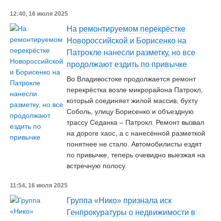
12:40, 16 июля 2025
На ремонтируемом перекрёстке
Новороссийской и Борисенко на
Патрокле нанесли разметку, но все
продолжают ездить по привычке
Во Владивостоке продолжается ремонт
перекрёстка возле микрорайона Патрокл,
который соединяет жилой массив, бухту
Соболь, улицу Борисенко и объездную
трассу Седанка – Патрокл. Ремонт вызвал
на дороге хаос, а с нанесённой разметкой
понятнее не стало. Автомобилисты ездят
по привычке, теперь очевидно выезжая на
встречную полосу.
11:54, 16 июля 2025
Группа «Нико» признала иск
Генпрокуратуры о недвижимости в