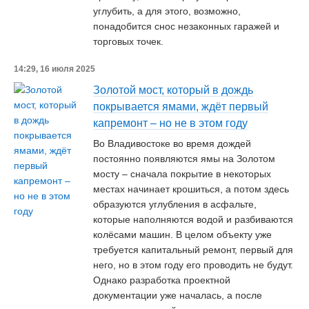
углубить, а для этого, возможно,
понадобится снос незаконных гаражей и
торговых точек.
14:29, 16 июля 2025
Золотой мост, который в дождь
покрывается ямами, ждёт первый
капремонт – но не в этом году
Во Владивостоке во время дождей
постоянно появляются ямы на Золотом
мосту – сначала покрытие в некоторых
местах начинает крошиться, а потом здесь
образуются углубления в асфальте,
которые наполняются водой и разбиваются
колёсами машин. В целом объекту уже
требуется капитальный ремонт, первый для
него, но в этом году его проводить не будут.
Однако разработка проектной
документации уже началась, а после