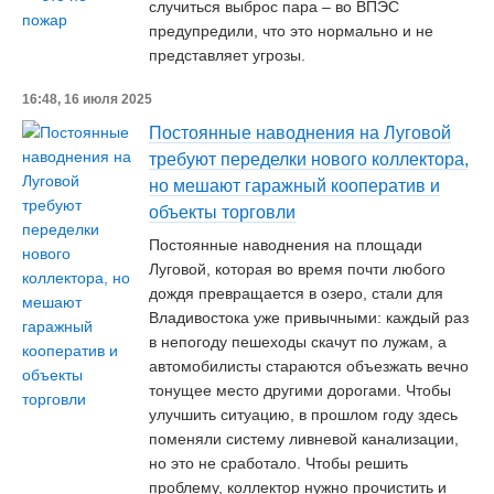
случиться выброс пара – во ВПЭС
предупредили, что это нормально и не
представляет угрозы.
16:48, 16 июля 2025
Постоянные наводнения на Луговой
требуют переделки нового коллектора,
но мешают гаражный кооператив и
объекты торговли
Постоянные наводнения на площади
Луговой, которая во время почти любого
дождя превращается в озеро, стали для
Владивостока уже привычными: каждый раз
в непогоду пешеходы скачут по лужам, а
автомобилисты стараются объезжать вечно
тонущее место другими дорогами. Чтобы
улучшить ситуацию, в прошлом году здесь
поменяли систему ливневой канализации,
но это не сработало. Чтобы решить
проблему, коллектор нужно прочистить и