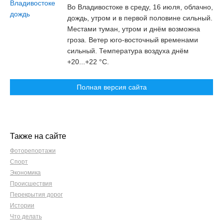
Во Владивостоке в среду, 16 июля, облачно,
дождь, утром и в первой половине сильный.
Местами туман, утром и днём возможна
гроза. Ветер юго-восточный временами
сильный. Температура воздуха днём
+20...+22 °C.
Полная версия сайта
Также на сайте
Фоторепортажи
Спорт
Экономика
Происшествия
Перекрытия дорог
Истории
Что делать