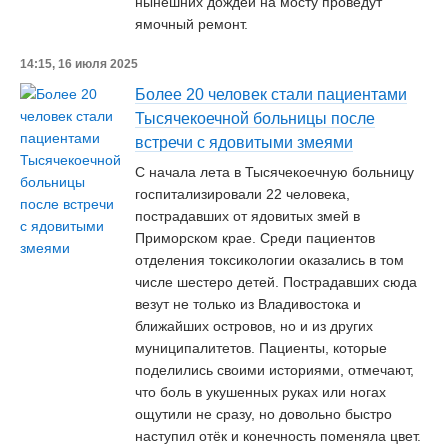
нынешних дождей на мосту проведут
ямочный ремонт.
14:15, 16 июля 2025
Более 20 человек стали пациентами
Тысячекоечной больницы после
встречи с ядовитыми змеями
С начала лета в Тысячекоечную больницу
госпитализировали 22 человека,
пострадавших от ядовитых змей в
Приморском крае. Среди пациентов
отделения токсикологии оказались в том
числе шестеро детей. Пострадавших сюда
везут не только из Владивостока и
ближайших островов, но и из других
муниципалитетов. Пациенты, которые
поделились своими историями, отмечают,
что боль в укушенных руках или ногах
ощутили не сразу, но довольно быстро
наступил отёк и конечность поменяла цвет.