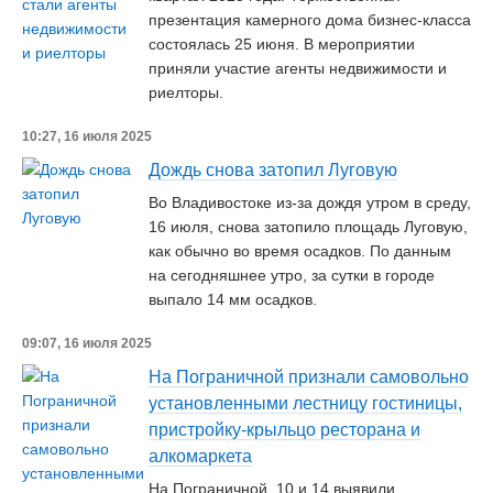
презентация камерного дома бизнес-класса
состоялась 25 июня. В мероприятии
приняли участие агенты недвижимости и
риелторы.
10:27, 16 июля 2025
Дождь снова затопил Луговую
Во Владивостоке из-за дождя утром в среду,
16 июля, снова затопило площадь Луговую,
как обычно во время осадков. По данным
на сегодняшнее утро, за сутки в городе
выпало 14 мм осадков.
09:07, 16 июля 2025
На Пограничной признали самовольно
установленными лестницу гостиницы,
пристройку-крыльцо ресторана и
алкомаркета
На Пограничной, 10 и 14 выявили