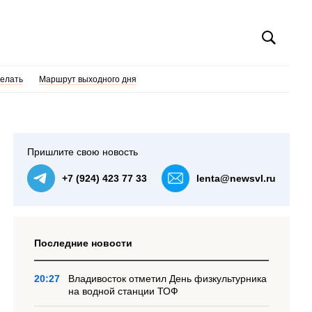
делать
Маршрут выходного дня
Пришлите свою новость
+7 (924) 423 77 33
lenta@newsvl.ru
Последние новости
20:27
Владивосток отметил День физкультурника
на водной станции ТОФ