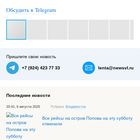
Обсудить в Telegram
#3
Пришлите свою новость
+7 (924) 423 77 33
lenta@newsvl.ru
Последние новости
20:41, 6 августа 2026
Рубрика:
Владивосток
Все рейсы на остров Попова на эту субботу
отменили