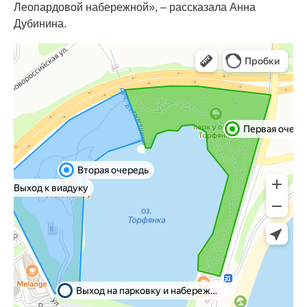
Леопардовой набережной», – рассказала Анна
Дубинина.