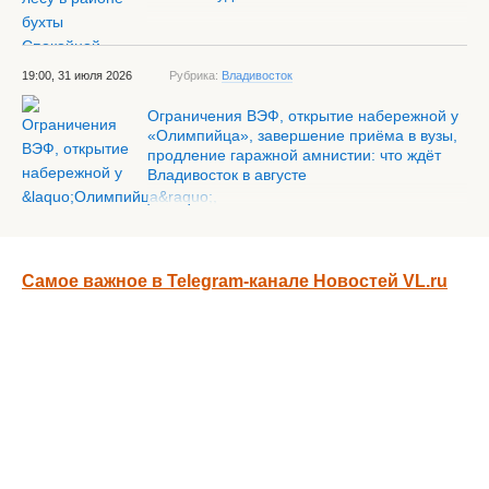
19:00, 31 июля 2026
Рубрика:
Владивосток
Ограничения ВЭФ, открытие набережной у
«Олимпийца», завершение приёма в вузы,
продление гаражной амнистии: что ждёт
Владивосток в августе
Самое важное в Telegram-канале Новостей VL.ru