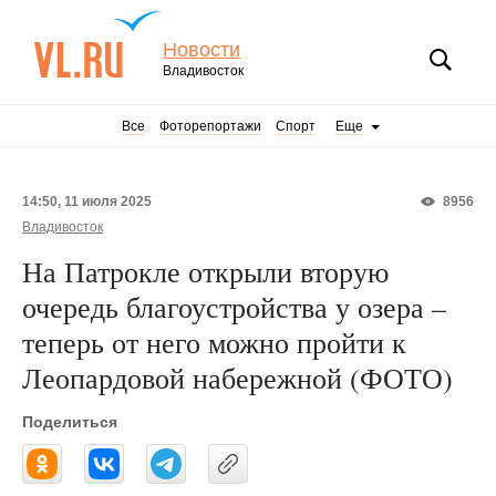
Новости
Владивосток
Все
Фоторепортажи
Спорт
Еще
14:50, 11 июля 2025
8956
Владивосток
На Патрокле открыли вторую
очередь благоустройства у озера –
теперь от него можно пройти к
Леопардовой набережной (ФОТО)
Поделиться