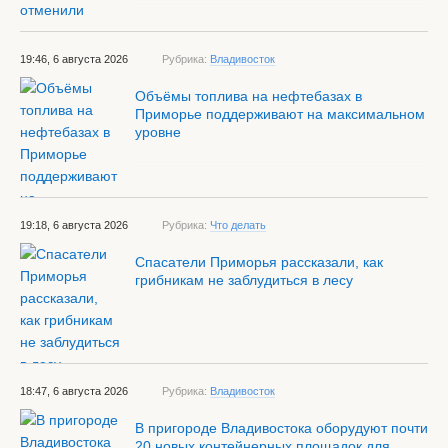
19:46, 6 августа 2026
Рубрика:
Владивосток
Объёмы топлива на нефтебазах в
Приморье поддерживают на максимальном
уровне
19:18, 6 августа 2026
Рубрика:
Что делать
Спасатели Приморья рассказали, как
грибникам не заблудиться в лесу
18:47, 6 августа 2026
Рубрика:
Владивосток
В пригороде Владивостока оборудуют почти
20 новых контейнерных площадок для