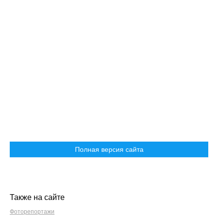
Полная версия сайта
Также на сайте
Фоторепортажи