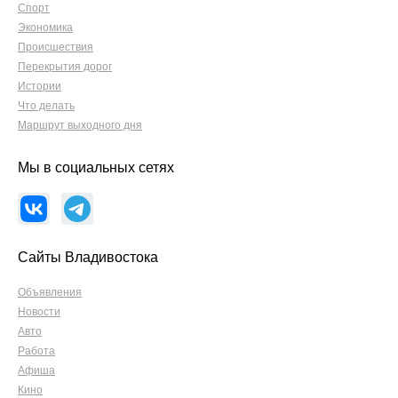
Спорт
Экономика
Происшествия
Перекрытия дорог
Истории
Что делать
Маршрут выходного дня
Мы в социальных сетях
Сайты Владивостока
Объявления
Новости
Авто
Работа
Афиша
Кино