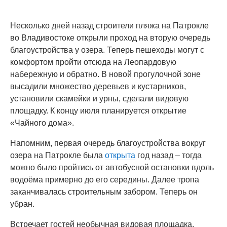
Несколько дней назад строители пляжа на Патрокле
во Владивостоке открыли проход на вторую очередь
благоустройства у озера. Теперь пешеходы могут с
комфортом пройти отсюда на Леопардовую
набережную и обратно. В новой прогулочной зоне
высадили множество деревьев и кустарников,
установили скамейки и урны, сделали видовую
площадку. К концу июля планируется открытие
«Чайного дома».
Напомним, первая очередь благоустройства вокруг
озера на Патрокле была
открыта
год назад – тогда
можно было пройтись от автобусной остановки вдоль
водоёма примерно до его середины. Далее тропа
заканчивалась строительным забором. Теперь он
убран.
Встречает гостей необычная видовая площадка,