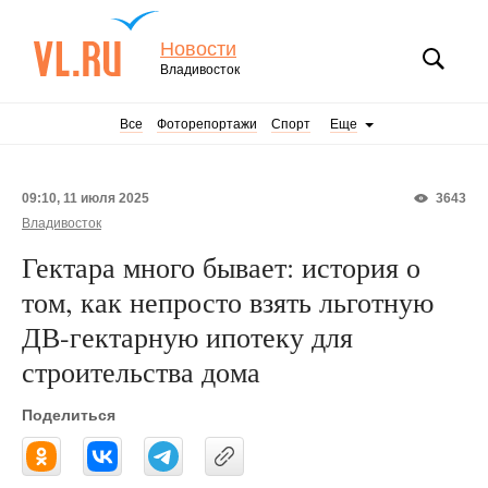
Новости
Владивосток
Все
Фоторепортажи
Спорт
Еще
09:10, 11 июля 2025
3643
Владивосток
Гектара много бывает: история о
том, как непросто взять льготную
ДВ-гектарную ипотеку для
строительства дома
Поделиться