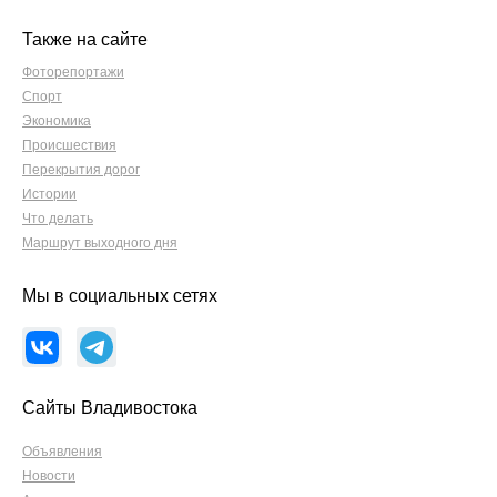
Также на сайте
Фоторепортажи
Спорт
Экономика
Происшествия
Перекрытия дорог
Истории
Что делать
Маршрут выходного дня
Мы в социальных сетях
Сайты Владивостока
Объявления
Новости