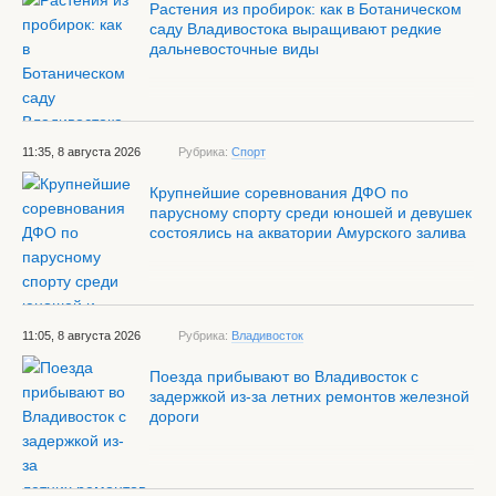
Растения из пробирок: как в Ботаническом
саду Владивостока выращивают редкие
дальневосточные виды
11:35, 8 августа 2026
Рубрика:
Спорт
Крупнейшие соревнования ДФО по
парусному спорту среди юношей и девушек
состоялись на акватории Амурского залива
11:05, 8 августа 2026
Рубрика:
Владивосток
Поезда прибывают во Владивосток с
задержкой из-за летних ремонтов железной
дороги