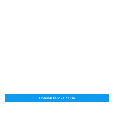
Полная версия сайта