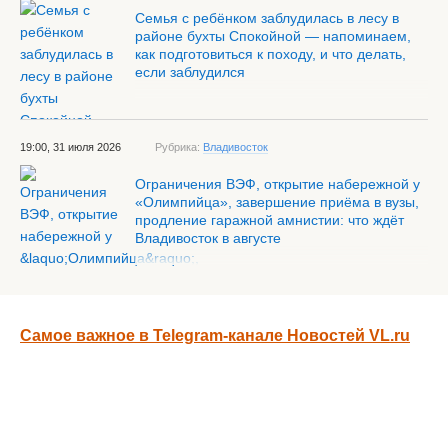
Семья с ребёнком заблудилась в лесу в
районе бухты Спокойной — напоминаем,
как подготовиться к походу, и что делать,
если заблудился
19:00, 31 июля 2026
Рубрика:
Владивосток
Ограничения ВЭФ, открытие набережной у
«Олимпийца», завершение приёма в вузы,
продление гаражной амнистии: что ждёт
Владивосток в августе
Самое важное в Telegram-канале Новостей VL.ru