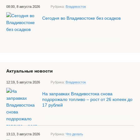
08:00, 8 августа 2026
Рубрика:
Владивосток
Сегодня во Владивостоке без осадков
Актуальные новости
12:19, 5 августа 2026
Рубрика:
Владивосток
На заправках Владивостока снова
подорожало топливо – рост от 26 копеек до
17 рублей
13:13, 3 августа 2026
Рубрика:
Что делать