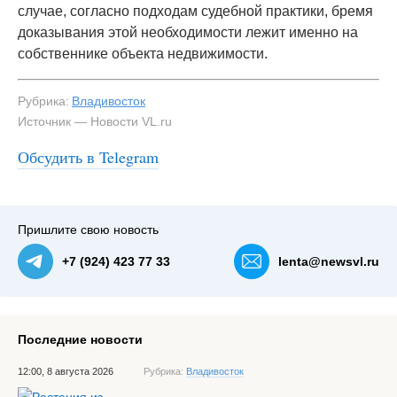
случае, согласно подходам судебной практики, бремя
доказывания этой необходимости лежит именно на
собственнике объекта недвижимости.
Рубрика:
Владивосток
Источник — Новости VL.ru
Обсудить в Telegram
Пришлите свою новость
+7 (924) 423 77 33
lenta@newsvl.ru
Последние новости
12:00, 8 августа 2026
Рубрика:
Владивосток