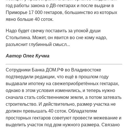
год работы закона о ДВ-гектарах и после выдачи в
Приморье 17 000 гектаров, большинство из которых
явно больше 40 соток.
Надо будет свечку поставить за упокой души
Столыпина. Может, он явится во сне кому надо,
разъяснит глубинный смысл...
Автор Олег Кучма
Сотрудники Банка ДОМ.РФ во Владивостоке
подтвердили редакции, что ещё в прошлом году
выдавали ипотеку на свежеприобретённых гектарах,
однако в этом условия изменились, и теперь нужно
сначала стать собственником земли, а потом затевать
строительство. И действительно, размер участка не
должен превышать 40 соток. Обладателям
просторных гектаров советуют провести межевание и
выделить участок под дом нужного размера. Связано