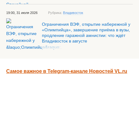
19:00, 31 июля 2026
Рубрика:
Владивосток
Ограничения ВЭФ, открытие набережной у
«Олимпийца», завершение приёма в вузы,
продление гаражной амнистии: что ждёт
Владивосток в августе
Самое важное в Telegram-канале Новостей VL.ru