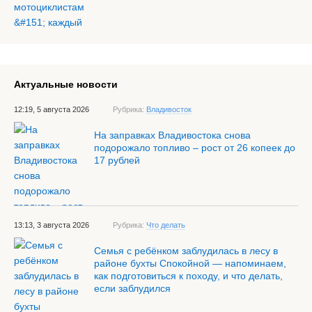
Актуальные новости
12:19, 5 августа 2026
Рубрика:
Владивосток
На заправках Владивостока снова
подорожало топливо – рост от 26 копеек до
17 рублей
13:13, 3 августа 2026
Рубрика:
Что делать
Семья с ребёнком заблудилась в лесу в
районе бухты Спокойной — напоминаем,
как подготовиться к походу, и что делать,
если заблудился