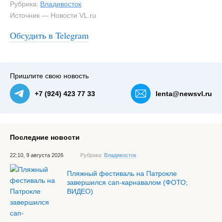
Рубрика:
Владивосток
Источник — Новости VL.ru
Обсудить в Telegram
Пришлите свою новость
+7 (924) 423 77 33
lenta@newsvl.ru
Последние новости
22:10, 9 августа 2026
Рубрика:
Владивосток
Пляжный фестиваль на Патрокле
завершился сап-карнавалом (ФОТО;
ВИДЕО)