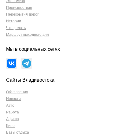
Экономика
Происшествия
Перекрытия дорог
Истории
Что делать
Маршрут выходного дня
Мы в социальных сетях
Сайты Владивостока
Объявления
Новости
Авто
Работа
Афиша
Кино
Базы отдыха