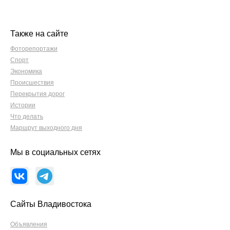
Также на сайте
Фоторепортажи
Спорт
Экономика
Происшествия
Перекрытия дорог
Истории
Что делать
Маршрут выходного дня
Мы в социальных сетях
Сайты Владивостока
Объявления