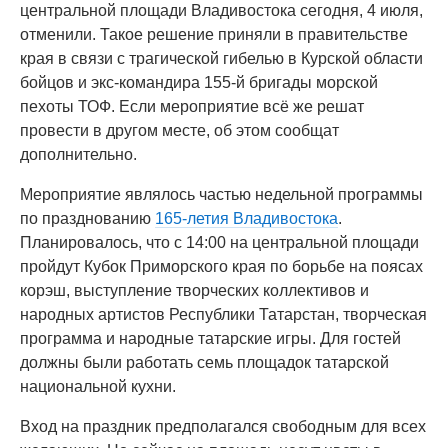
центральной площади Владивостока сегодня, 4 июля,
отменили. Такое решение приняли в правительстве
края в связи с трагической гибелью в Курской области
бойцов и экс-командира 155-й бригады морской
пехоты ТОФ. Если мероприятие всё же решат
провести в другом месте, об этом сообщат
дополнительно.
Мероприятие являлось частью недельной программы
по празднованию
165-летия Владивостока
.
Планировалось, что с 14:00 на центральной площади
пройдут Кубок Приморского края по борьбе на поясах
корэш, выступление творческих коллективов и
народных артистов Республики Татарстан, творческая
программа и народные татарские игры. Для гостей
должны были работать семь площадок татарской
национальной кухни.
Вход на праздник предполагался свободным для всех