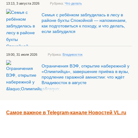
13:13, 3 августа 2026
Рубрика:
Что делать
Семья с ребёнком заблудилась в лесу в
районе бухты Спокойной — напоминаем,
как подготовиться к походу, и что делать,
если заблудился
19:00, 31 июля 2026
Рубрика:
Владивосток
Ограничения ВЭФ, открытие набережной у
«Олимпийца», завершение приёма в вузы,
продление гаражной амнистии: что ждёт
Владивосток в августе
Самое важное в Telegram-канале Новостей VL.ru