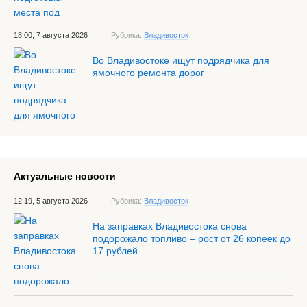
18:00, 7 августа 2026
Рубрика:
Владивосток
Во Владивостоке ищут подрядчика для
ямочного ремонта дорог
Актуальные новости
12:19, 5 августа 2026
Рубрика:
Владивосток
На заправках Владивостока снова
подорожало топливо – рост от 26 копеек до
17 рублей