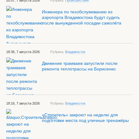
20:07, 7 августа 2026
Рубрика:
Происшествия
Инженера по техобслуживанию из
аэропорта Владивостока будут судить
после вынужденной посадки самолёта
18:36, 7 августа 2026
Рубрика:
Владивосток
Движение трамваев запустили после
ремонта теплотрассы на Борисенко
18:16, 7 августа 2026
Рубрика:
Владивосток
«Строитель» закроют на неделю для
подготовки места под уличные тренажёры