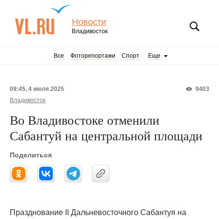
Новости
Владивосток
Все
Фоторепортажи
Спорт
Еще
09:45, 4 июля 2025
9403
Владивосток
Во Владивостоке отменили
Сабантуй на центральной площади
Поделиться
Празднование II Дальневосточного Сабантуя на