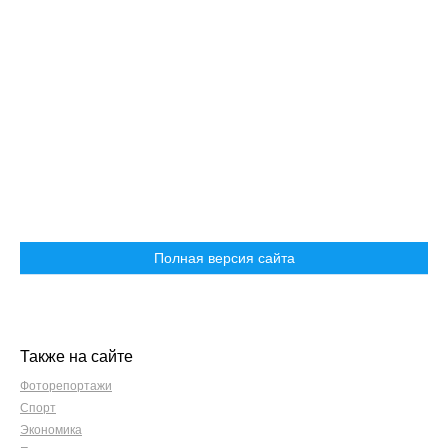
Полная версия сайта
Также на сайте
Фоторепортажи
Спорт
Экономика