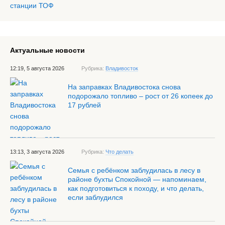
Актуальные новости
12:19, 5 августа 2026
Рубрика:
Владивосток
На заправках Владивостока снова
подорожало топливо – рост от 26 копеек до
17 рублей
13:13, 3 августа 2026
Рубрика:
Что делать
Семья с ребёнком заблудилась в лесу в
районе бухты Спокойной — напоминаем,
как подготовиться к походу, и что делать,
если заблудился