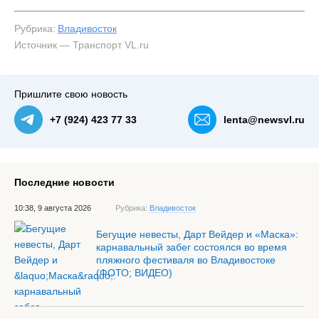
Рубрика:
Владивосток
Источник — Транспорт VL.ru
Пришлите свою новость
+7 (924) 423 77 33
lenta@newsvl.ru
Последние новости
10:38, 9 августа 2026
Рубрика:
Владивосток
Бегущие невесты, Дарт Вейдер и «Маска»:
карнавальный забег состоялся во время
пляжного фестиваля во Владивостоке
(ФОТО; ВИДЕО)