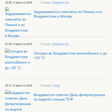
10:05, 9 августа 2026
Рубрика:
Владивосток
Задерживаются самолёты из Пекина и из
Владивостока в Москву
07:00, 9 августа 2026
Рубрика:
Владивосток
Сегодня во Владивостоке малооблачно и до
+25 °С
20:27, 8 августа 2026
Рубрика:
Спорт
Владивосток отметил День физкультурника
на водной станции ТОФ