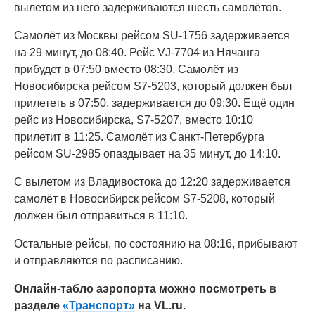
вылетом из него задерживаются шесть самолётов.
Самолёт из Москвы рейсом SU-1756 задерживается
на 29 минут, до 08:40. Рейс VJ-7704 из Нячанга
прибудет в 07:50 вместо 08:30. Самолёт из
Новосибирска рейсом S7-5203, который должен был
прилететь в 07:50, задерживается до 09:30. Ещё один
рейс из Новосибирска, S7-5207, вместо 10:10
прилетит в 11:25. Самолёт из Санкт-Петербурга
рейсом SU-2985 опаздывает на 35 минут, до 14:10.
С вылетом из Владивостока до 12:20 задерживается
самолёт в Новосибирск рейсом S7-5208, который
должен был отправиться в 11:10.
Остальные рейсы, по состоянию на 08:16, прибывают
и отправляются по расписанию.
Онлайн-табло аэропорта можно посмотреть в
разделе
«Транспорт»
на VL.ru.