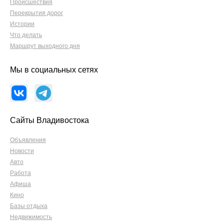
Происшествия
Перекрытия дорог
Истории
Что делать
Маршрут выходного дня
Мы в социальных сетях
Сайты Владивостока
Объявления
Новости
Авто
Работа
Афиша
Кино
Базы отдыха
Недвижимость