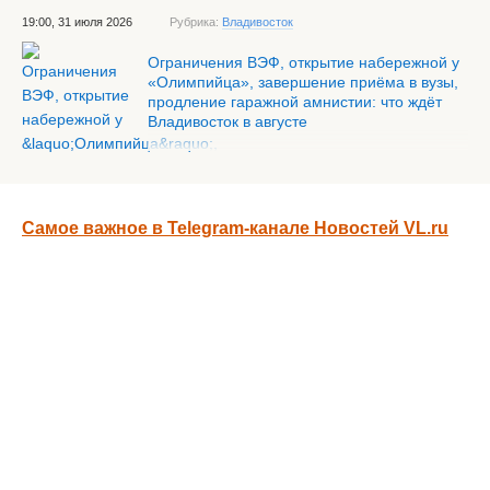
19:00, 31 июля 2026
Рубрика:
Владивосток
Ограничения ВЭФ, открытие набережной у
«Олимпийца», завершение приёма в вузы,
продление гаражной амнистии: что ждёт
Владивосток в августе
Самое важное в Telegram-канале Новостей VL.ru