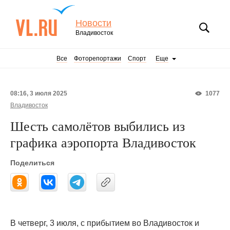
Новости
Владивосток
Все
Фоторепортажи
Спорт
Еще
08:16, 3 июля 2025
1077
Владивосток
Шесть самолётов выбились из
графика аэропорта Владивосток
Поделиться
В четверг, 3 июля, с прибытием во Владивосток и