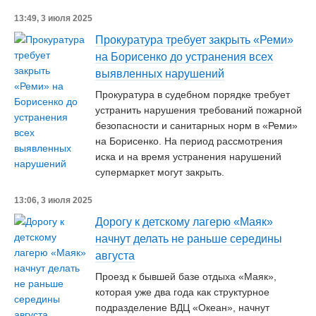
13:49, 3 июля 2025
Прокуратура требует закрыть «Реми»
на Борисенко до устранения всех
выявленных нарушений
Прокуратура в судебном порядке требует
устранить нарушения требований пожарной
безопасности и санитарных норм в «Реми»
на Борисенко. На период рассмотрения
иска и на время устранения нарушений
супермаркет могут закрыть.
13:06, 3 июля 2025
Дорогу к детскому лагерю «Маяк»
начнут делать не раньше середины
августа
Проезд к бывшей базе отдыха «Маяк»,
которая уже два года как структурное
подразделение ВДЦ «Океан», начнут