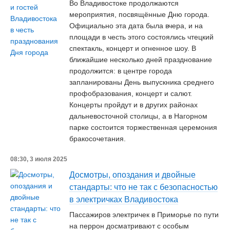
Во Владивостоке продолжаются
мероприятия, посвящённые Дню города.
Официально эта дата была вчера, и на
площади в честь этого состоялись чтецкий
спектакль, концерт и огненное шоу. В
ближайшие несколько дней празднование
продолжится: в центре города
запланированы День выпускника среднего
профобразования, концерт и салют.
Концерты пройдут и в других районах
дальневосточной столицы, а в Нагорном
парке состоится торжественная церемония
бракосочетания.
08:30, 3 июля 2025
Досмотры, опоздания и двойные
стандарты: что не так с безопасностью
в электричках Владивостока
Пассажиров электричек в Приморье по пути
на перрон досматривают с особым