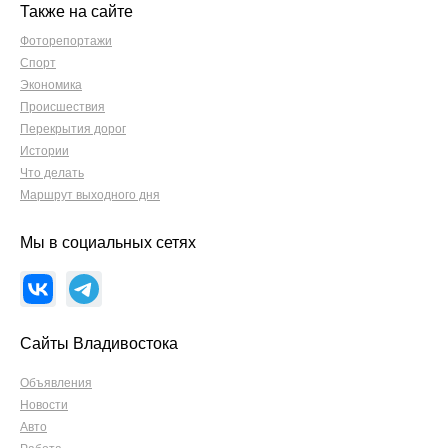
Также на сайте
Фоторепортажи
Спорт
Экономика
Происшествия
Перекрытия дорог
Истории
Что делать
Маршрут выходного дня
Мы в социальных сетях
Сайты Владивостока
Объявления
Новости
Авто