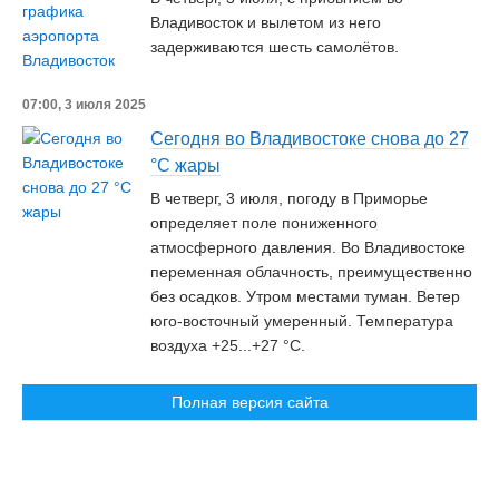
Владивосток и вылетом из него
задерживаются шесть самолётов.
07:00, 3 июля 2025
Сегодня во Владивостоке снова до 27
°С жары
В четверг, 3 июля, погоду в Приморье
определяет поле пониженного
атмосферного давления. Во Владивостоке
переменная облачность, преимущественно
без осадков. Утром местами туман. Ветер
юго-восточный умеренный. Температура
воздуха +25...+27 °C.
Полная версия сайта