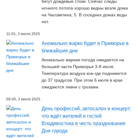
бегут дождевые стоки. Сейчас следы
ночного потопа хорошо видны возле дома
на Часовитина, 5. В соседних домах воды
нет.
11:01, 3 июля 2025
Аномально жарко будет в Приморье в
ближайшие дни
Аномально жаркая погода ожидается на
большей части Приморья 3-8 июля.
Температура воздуха кое-где поднимется
до 37 градусов. При этом 6 июля в крае
ожидаются ливни с грозами.
09:45, 3 июля 2025
День профессий, автосалон и концерт:
что ждёт жителей и гостей
Владивостока в честь празднования
Дня города