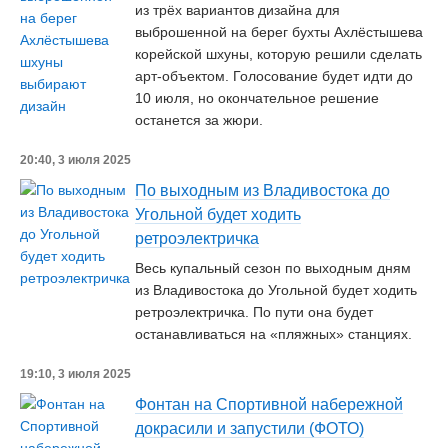
из трёх вариантов дизайна для
выброшенной на берег бухты Ахлёстышева
корейской шхуны, которую решили сделать
арт-объектом. Голосование будет идти до
10 июля, но окончательное решение
останется за жюри.
20:40, 3 июля 2025
По выходным из Владивостока до
Угольной будет ходить
ретроэлектричка
Весь купальный сезон по выходным дням
из Владивостока до Угольной будет ходить
ретроэлектричка. По пути она будет
останавливаться на «пляжных» станциях.
19:10, 3 июля 2025
Фонтан на Спортивной набережной
докрасили и запустили (ФОТО)