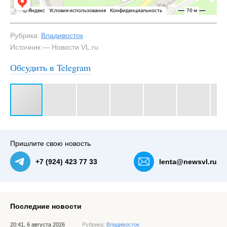
Рубрика:
Владивосток
Источник — Новости VL.ru
Обсудить в Telegram
#3
Пришлите свою новость
+7 (924) 423 77 33
lenta@newsvl.ru
Последние новости
20:41, 6 августа 2026
Рубрика:
Владивосток