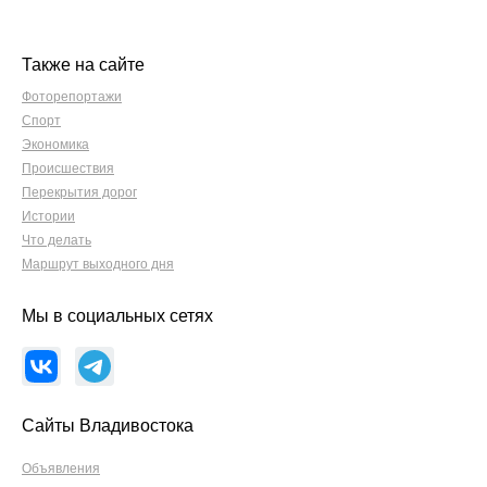
Также на сайте
Фоторепортажи
Спорт
Экономика
Происшествия
Перекрытия дорог
Истории
Что делать
Маршрут выходного дня
Мы в социальных сетях
Сайты Владивостока
Объявления