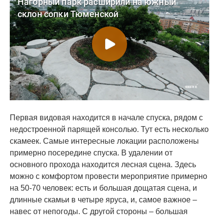
Первая видовая находится в начале спуска, рядом с
недостроенной парящей консолью. Тут есть несколько
скамеек. Самые интересные локации расположены
примерно посередине спуска. В удалении от
основного прохода находится лесная сцена. Здесь
можно с комфортом провести мероприятие примерно
на 50-70 человек: есть и большая дощатая сцена, и
длинные скамьи в четыре яруса, и, самое важное –
навес от непогоды. С другой стороны – большая