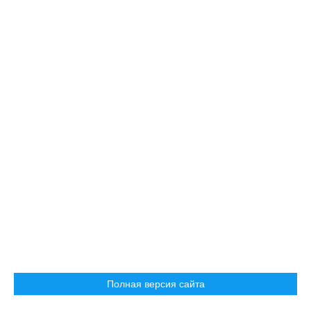
Полная версия сайта