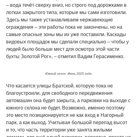
– вода течёт сверху вниз, но строго под дорожками в
лотках закрытого типа, которые мы сами изготовили.
Здесь мы также устанавливаем нержавеющие
ограждения – эти работы пока не закончены, но на
самые опасные зоны мы их уже поставили. Каскады
видовых площадок мы сделали специально – чтобы у
людей было больше мест для осмотра этой части
бухты Золотой Рог», – отметил Вадим Герасименко.
Южный склон. Июнь 2025 года
Что касается улицы Братской, которую пока не
благоустроили, для свободного передвижения
автомашин она будет закрыта, а парковки на выходе с
южного склона не будет. Возможно, именно поэтому
это место позиционируется не как вход в Нагорный
парк, а как выход. Учитывая большой перепад высот
и то, что часть территории уже занята жилыми