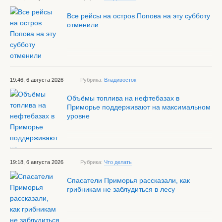
Все рейсы на остров Попова на эту субботу
отменили
19:46, 6 августа 2026
Рубрика:
Владивосток
Объёмы топлива на нефтебазах в
Приморье поддерживают на максимальном
уровне
19:18, 6 августа 2026
Рубрика:
Что делать
Спасатели Приморья рассказали, как
грибникам не заблудиться в лесу