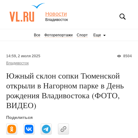
Новости
Владивосток
Все
Фоторепортажи
Спорт
Еще
14:59, 2 июля 2025
8504
Владивосток
Южный склон сопки Тюменской
открыли в Нагорном парке в День
рождения Владивостока (ФОТО,
ВИДЕО)
Поделиться