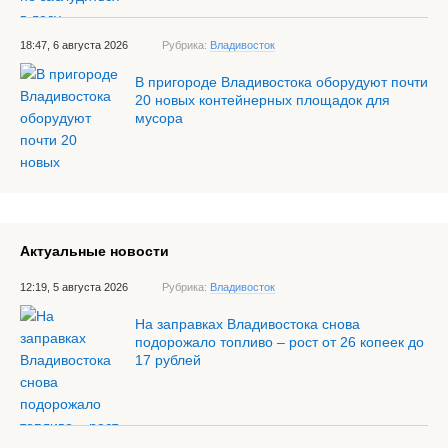
18:47, 6 августа 2026
Рубрика:
Владивосток
В пригороде Владивостока оборудуют почти
20 новых контейнерных площадок для
мусора
Актуальные новости
12:19, 5 августа 2026
Рубрика:
Владивосток
На заправках Владивостока снова
подорожало топливо – рост от 26 копеек до
17 рублей