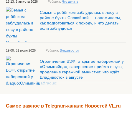
13:13, 3 августа 2026
Рубрика:
Что делать
Семья с ребёнком заблудилась в лесу в
районе бухты Спокойной — напоминаем,
как подготовиться к походу, и что делать,
если заблудился
19:00, 31 июля 2026
Рубрика:
Владивосток
Ограничения ВЭФ, открытие набережной у
«Олимпийца», завершение приёма в вузы,
продление гаражной амнистии: что ждёт
Владивосток в августе
Самое важное в Telegram-канале Новостей VL.ru