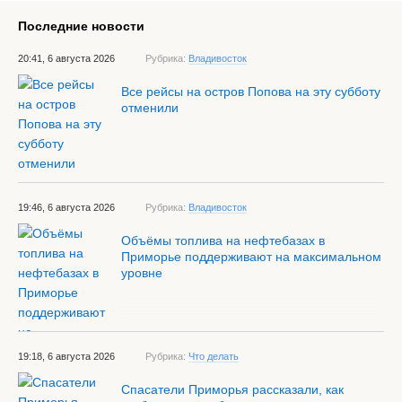
Последние новости
20:41, 6 августа 2026
Рубрика:
Владивосток
Все рейсы на остров Попова на эту субботу
отменили
19:46, 6 августа 2026
Рубрика:
Владивосток
Объёмы топлива на нефтебазах в
Приморье поддерживают на максимальном
уровне
19:18, 6 августа 2026
Рубрика:
Что делать
Спасатели Приморья рассказали, как