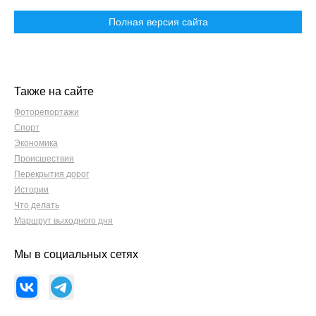
Полная версия сайта
Также на сайте
Фоторепортажи
Спорт
Экономика
Происшествия
Перекрытия дорог
Истории
Что делать
Маршрут выходного дня
Мы в социальных сетях