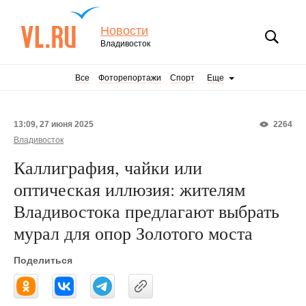
Новости
Владивосток
Все
Фоторепортажи
Спорт
Еще
13:09, 27 июня 2025
2264
Владивосток
Каллиграфия, чайки или
оптическая иллюзия: жителям
Владивостока предлагают выбрать
мурал для опор Золотого моста
Поделиться