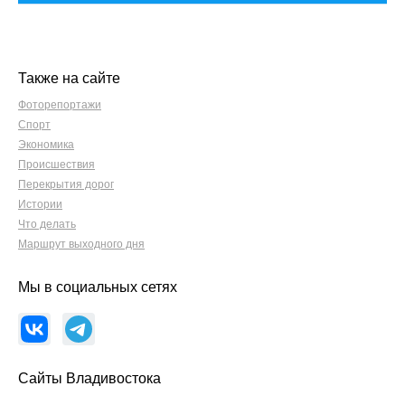
Также на сайте
Фоторепортажи
Спорт
Экономика
Происшествия
Перекрытия дорог
Истории
Что делать
Маршрут выходного дня
Мы в социальных сетях
Сайты Владивостока