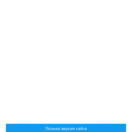
Полная версия сайта