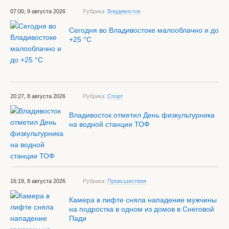
07:00, 9 августа 2026
Рубрика:
Владивосток
Сегодня во Владивостоке малооблачно и до
+25 °С
20:27, 8 августа 2026
Рубрика:
Спорт
Владивосток отметил День физкультурника
на водной станции ТОФ
16:19, 8 августа 2026
Рубрика:
Происшествия
Камера в лифте сняла нападение мужчины
на подростка в одном из домов в Снеговой
Пади