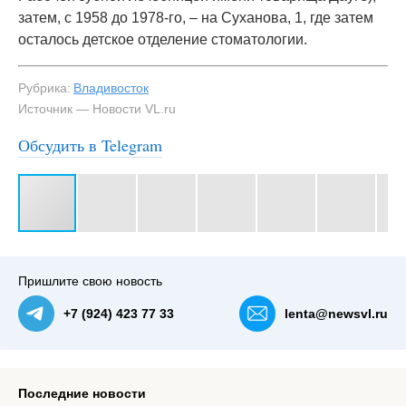
затем, с 1958 до 1978-го, – на Суханова, 1, где затем
осталось детское отделение стоматологии.
Рубрика:
Владивосток
Источник — Новости VL.ru
Обсудить в Telegram
#3
Пришлите свою новость
+7 (924) 423 77 33
lenta@newsvl.ru
Последние новости