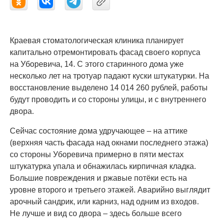
Краевая стоматологическая клиника планирует
капитально отремонтировать фасад своего корпуса
на Уборевича, 14. С этого старинного дома уже
несколько лет на тротуар падают куски штукатурки. На
восстановление выделено 14 014 260 рублей, работы
будут проводить и со стороны улицы, и с внутреннего
двора.
Сейчас состояние дома удручающее – на аттике
(верхняя часть фасада над окнами последнего этажа)
со стороны Уборевича примерно в пяти местах
штукатурка упала и обнажилась кирпичная кладка.
Большие повреждения и ржавые потёки есть на
уровне второго и третьего этажей. Аварийно выглядит
арочный сандрик, или карниз, над одним из входов.
Не лучше и вид со двора – здесь больше всего