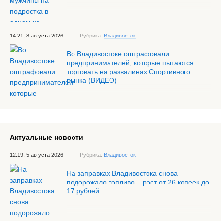
14:21, 8 августа 2026
Рубрика:
Владивосток
Во Владивостоке оштрафовали
предпринимателей, которые пытаются
торговать на развалинах Спортивного
рынка (ВИДЕО)
Актуальные новости
12:19, 5 августа 2026
Рубрика:
Владивосток
На заправках Владивостока снова
подорожало топливо – рост от 26 копеек до
17 рублей