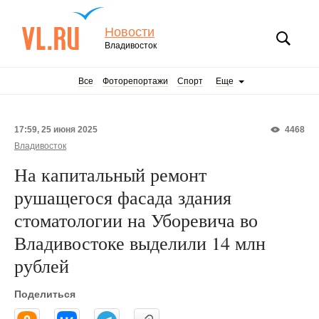
Новости
Владивосток
Все
Фоторепортажи
Спорт
Еще
17:59, 25 июня 2025
4468
Владивосток
На капитальный ремонт
рушащегося фасада здания
стоматологии на Уборевича во
Владивостоке выделили 14 млн
рублей
Поделиться