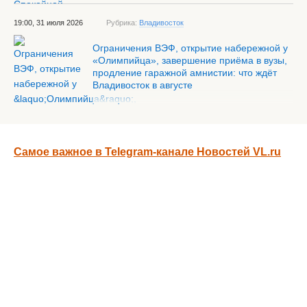
19:00, 31 июля 2026
Рубрика:
Владивосток
Ограничения ВЭФ, открытие набережной у
«Олимпийца», завершение приёма в вузы,
продление гаражной амнистии: что ждёт
Владивосток в августе
Самое важное в Telegram-канале Новостей VL.ru