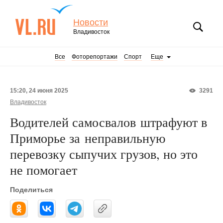
Новости
Владивосток
Все
Фоторепортажи
Спорт
Еще
15:20, 24 июня 2025
3291
Владивосток
Водителей самосвалов штрафуют в
Приморье за неправильную
перевозку сыпучих грузов, но это
не помогает
Поделиться