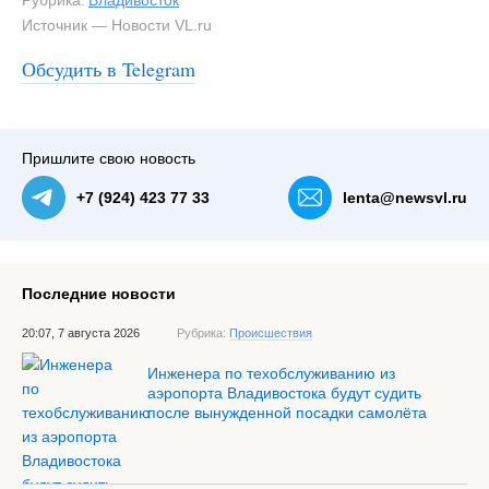
Рубрика:
Владивосток
Источник — Новости VL.ru
Обсудить в Telegram
#3
Пришлите свою новость
+7 (924) 423 77 33
lenta@newsvl.ru
Последние новости
20:07, 7 августа 2026
Рубрика:
Происшествия
Инженера по техобслуживанию из
аэропорта Владивостока будут судить
после вынужденной посадки самолёта