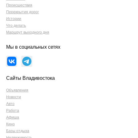
Происшествия
Перекрытия дорог
Истории
Что делать
Маршрут выходного дня
Мы в социальных сетях
Сайты Владивостока
Объявления
Новости
Авто
Работа
Афиша
Кино
Базы отдыха
Недвижимость