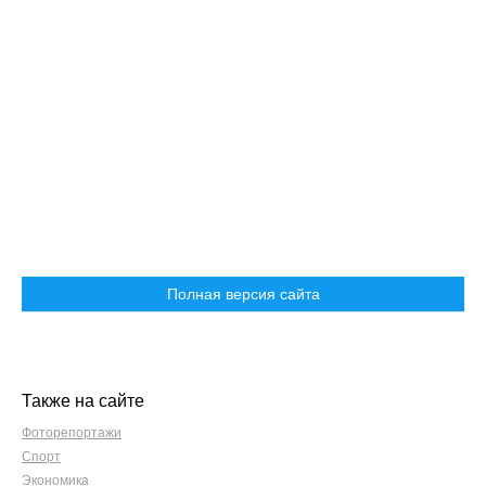
Полная версия сайта
Также на сайте
Фоторепортажи
Спорт
Экономика