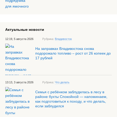
Актуальные новости
12:19, 5 августа 2026
Рубрика:
Владивосток
На заправках Владивостока снова
подорожало топливо – рост от 26 копеек до
17 рублей
13:13, 3 августа 2026
Рубрика:
Что делать
Семья с ребёнком заблудилась в лесу в
районе бухты Спокойной — напоминаем,
как подготовиться к походу, и что делать,
если заблудился