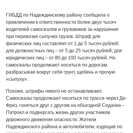
ГИБДД по Надеждинскому району сообщила о
привлечении к ответственности более двух тысяч
водителей самосвалов и грузовиков за нарушения
при перевозке сыпучих грузов. Штраф для
физических лиц составляет от 1 до 5 тысяч рублей;
для должностных лиц – от 5 до 25 тысяч рублей; для
юридических лиц – от 80 до 100 тысяч рублей. Но
самосвалы продолжают носиться по дорогам,
разбрасывая вокруг себя грунт, щебень и прочую
«сыпуху».
Похоже, штрафы никого не останавливают.
Самосвалы продолжают носиться по трассе через Де-
Фриз, гоняться друг с другом на объездной Седанка –
Патрокл и подвергать жизнь других участников
дорожного движения опасности. Жители
Надеждинского района и автолюбители, ездящие по