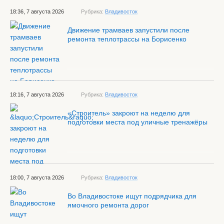
18:36, 7 августа 2026
Рубрика:
Владивосток
Движение трамваев запустили после
ремонта теплотрассы на Борисенко
18:16, 7 августа 2026
Рубрика:
Владивосток
«Строитель» закроют на неделю для
подготовки места под уличные тренажёры
18:00, 7 августа 2026
Рубрика:
Владивосток
Во Владивостоке ищут подрядчика для
ямочного ремонта дорог