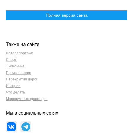
Полная версия сайта
Также на сайте
Фоторепортажи
Спорт
Экономика
Происшествия
Перекрытия дорог
Истории
Что делать
Маршрут выходного дня
Мы в социальных сетях