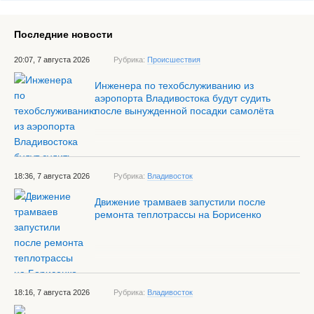
Последние новости
20:07, 7 августа 2026
Рубрика:
Происшествия
Инженера по техобслуживанию из
аэропорта Владивостока будут судить
после вынужденной посадки самолёта
18:36, 7 августа 2026
Рубрика:
Владивосток
Движение трамваев запустили после
ремонта теплотрассы на Борисенко
18:16, 7 августа 2026
Рубрика:
Владивосток