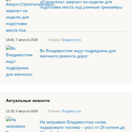
«Строитель» закроют на неделю для
подготовки места под уличные тренажёры
18:00, 7 августа 2026
Рубрика:
Владивосток
Во Владивостоке ищут подрядчика для
ямочного ремонта дорог
Актуальные новости
12:19, 5 августа 2026
Рубрика:
Владивосток
На заправках Владивостока снова
подорожало топливо – рост от 26 копеек до