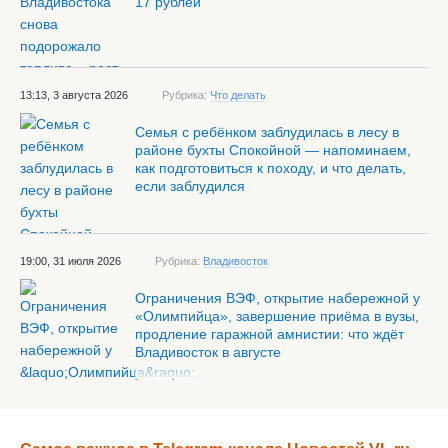
17 рублей
13:13, 3 августа 2026
Рубрика:
Что делать
Семья с ребёнком заблудилась в лесу в
районе бухты Спокойной — напоминаем,
как подготовиться к походу, и что делать,
если заблудился
19:00, 31 июля 2026
Рубрика:
Владивосток
Ограничения ВЭФ, открытие набережной у
«Олимпийца», завершение приёма в вузы,
продление гаражной амнистии: что ждёт
Владивосток в августе