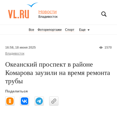
Новости
Владивосток
Все
Фоторепортажи
Спорт
Еще
16:58, 18 июня 2025
1570
Владивосток
Океанский проспект в районе
Комарова заузили на время ремонта
трубы
Поделиться