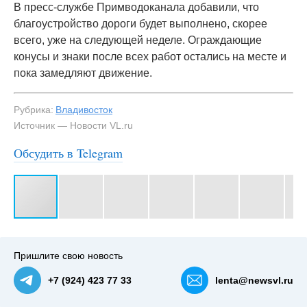
В пресс-службе Примводоканала добавили, что
благоустройство дороги будет выполнено, скорее
всего, уже на следующей неделе. Ограждающие
конусы и знаки после всех работ остались на месте и
пока замедляют движение.
Рубрика:
Владивосток
Источник — Новости VL.ru
Обсудить в Telegram
#3
Пришлите свою новость
+7 (924) 423 77 33
lenta@newsvl.ru