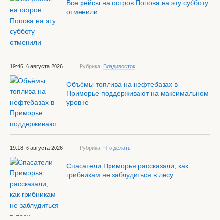
Все рейсы на остров Попова на эту субботу
отменили
19:46, 6 августа 2026
Рубрика:
Владивосток
Объёмы топлива на нефтебазах в
Приморье поддерживают на максимальном
уровне
19:18, 6 августа 2026
Рубрика:
Что делать
Спасатели Приморья рассказали, как
грибникам не заблудиться в лесу