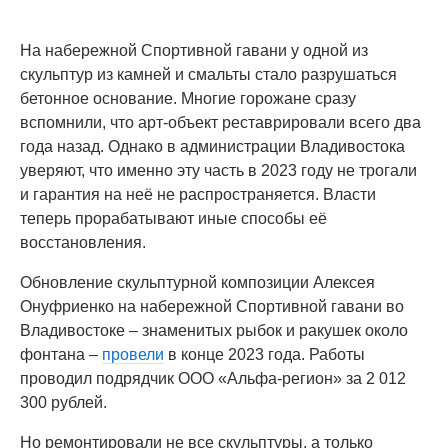
На набережной Спортивной гавани у одной из
скульптур из камней и смальты стало разрушаться
бетонное основание. Многие горожане сразу
вспомнили, что арт-объект реставрировали всего два
года назад. Однако в администрации Владивостока
уверяют, что именно эту часть в 2023 году не трогали
и гарантия на неё не распространяется. Власти
теперь прорабатывают иные способы её
восстановления.
Обновление скульптурной композиции Алексея
Онуфриенко на набережной Спортивной гавани во
Владивостоке – знаменитых рыбок и ракушек около
фонтана –
провели
в конце 2023 года. Работы
проводил подрядчик ООО «Альфа-регион» за 2 012
300 рублей.
Но ремонтировали не все скульптуры, а только