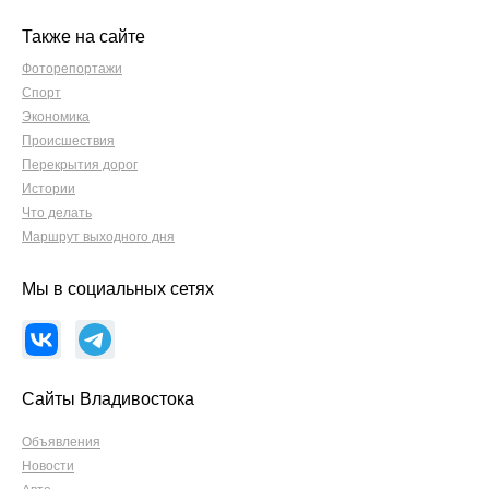
Также на сайте
Фоторепортажи
Спорт
Экономика
Происшествия
Перекрытия дорог
Истории
Что делать
Маршрут выходного дня
Мы в социальных сетях
Сайты Владивостока
Объявления
Новости