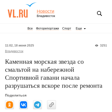
Новости
Владивосток
Все
Фоторепортажи
Спорт
Еще
11:02, 18 июня 2025
3251
Владивосток
Каменная морская звезда со
смальтой на набережной
Спортивной гавани начала
разрушаться вскоре после ремонта
Поделиться