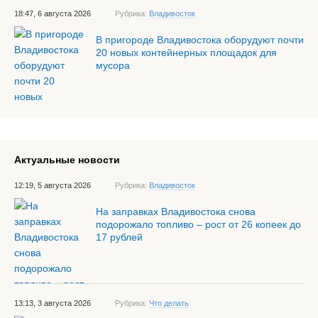
18:47, 6 августа 2026
Рубрика:
Владивосток
В пригороде Владивостока оборудуют почти
20 новых контейнерных площадок для
мусора
Актуальные новости
12:19, 5 августа 2026
Рубрика:
Владивосток
На заправках Владивостока снова
подорожало топливо – рост от 26 копеек до
17 рублей
13:13, 3 августа 2026
Рубрика:
Что делать