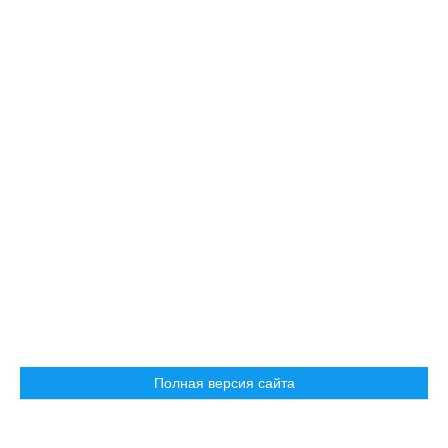
Полная версия сайта