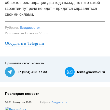
объектов реставрации два года назад, то ни о какой
гарантии тут речи не идёт – придётся справляться
своими силами.
Рубрика:
Владивосток
Источник — Новости VL.ru
Обсудить в Telegram
#3
Пришлите свою новость
+7 (924) 423 77 33
lenta@newsvl.ru
Последние новости
20:41, 6 августа 2026
Рубрика:
Владивосток