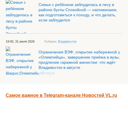
Семья с ребёнком заблудилась в лесу в
районе бухты Спокойной — напоминаем,
как подготовиться к походу, и что делать,
если заблудился
19:00, 31 июля 2026
Рубрика:
Владивосток
Ограничения ВЭФ, открытие набережной у
«Олимпийца», завершение приёма в вузы,
продление гаражной амнистии: что ждёт
Владивосток в августе
Самое важное в Telegram-канале Новостей VL.ru