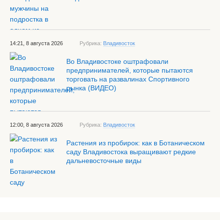
14:21, 8 августа 2026
Рубрика:
Владивосток
Во Владивостоке оштрафовали
предпринимателей, которые пытаются
торговать на развалинах Спортивного
рынка (ВИДЕО)
12:00, 8 августа 2026
Рубрика:
Владивосток
Растения из пробирок: как в Ботаническом
саду Владивостока выращивают редкие
дальневосточные виды