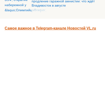
продление гаражной амнистии: что ждёт
Владивосток в августе
Самое важное в Telegram-канале Новостей VL.ru