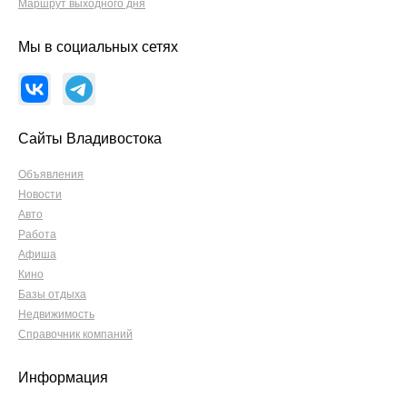
Маршрут выходного дня
Мы в социальных сетях
Сайты Владивостока
Объявления
Новости
Авто
Работа
Афиша
Кино
Базы отдыха
Недвижимость
Справочник компаний
Информация