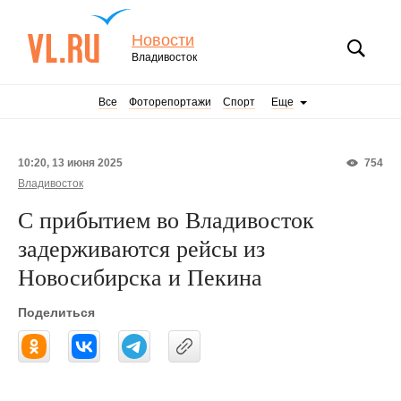
Новости
Владивосток
Все
Фоторепортажи
Спорт
Еще
10:20, 13 июня 2025
754
Владивосток
С прибытием во Владивосток
задерживаются рейсы из
Новосибирска и Пекина
Поделиться