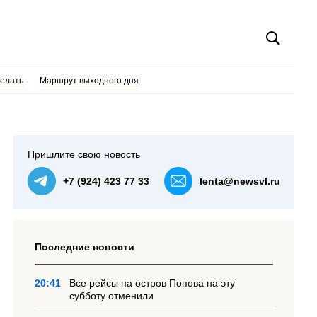
делать
Маршрут выходного дня
Пришлите свою новость
+7 (924) 423 77 33
lenta@newsvl.ru
Последние новости
20:41
Все рейсы на остров Попова на эту
субботу отменили