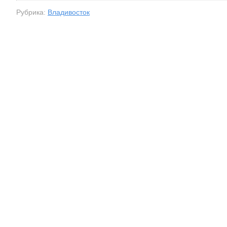
Рубрика:
Владивосток