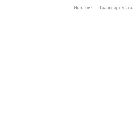
Источник — Транспорт VL.ru