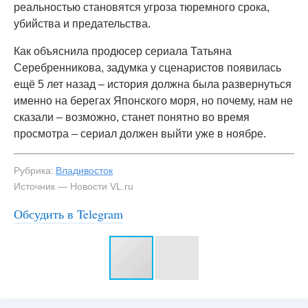
реальностью становятся угроза тюремного срока,
убийства и предательства.
Как объяснила продюсер сериала Татьяна
Серебренникова, задумка у сценаристов появилась
ещё 5 лет назад – история должна была развернуться
именно на берегах Японского моря, но почему, нам не
сказали – возможно, станет понятно во время
просмотра – сериал должен выйти уже в ноябре.
Рубрика:
Владивосток
Источник — Новости VL.ru
Обсудить в Telegram
#3