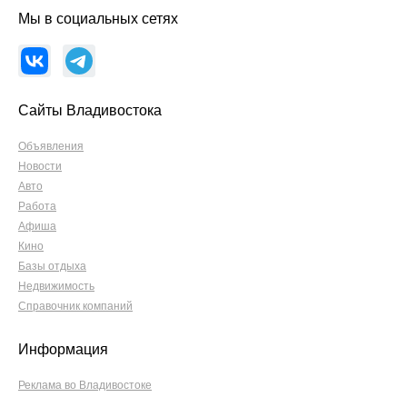
Мы в социальных сетях
Сайты Владивостока
Объявления
Новости
Авто
Работа
Афиша
Кино
Базы отдыха
Недвижимость
Справочник компаний
Информация
Реклама во Владивостоке