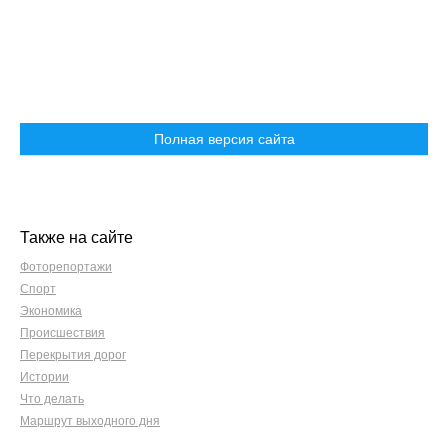
Полная версия сайта
Также на сайте
Фоторепортажи
Спорт
Экономика
Происшествия
Перекрытия дорог
Истории
Что делать
Маршрут выходного дня