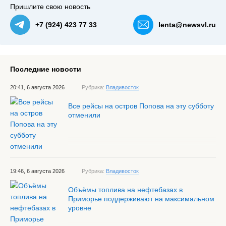
Пришлите свою новость
+7 (924) 423 77 33
lenta@newsvl.ru
Последние новости
20:41, 6 августа 2026
Рубрика:
Владивосток
Все рейсы на остров Попова на эту субботу
отменили
19:46, 6 августа 2026
Рубрика:
Владивосток
Объёмы топлива на нефтебазах в
Приморье поддерживают на максимальном
уровне