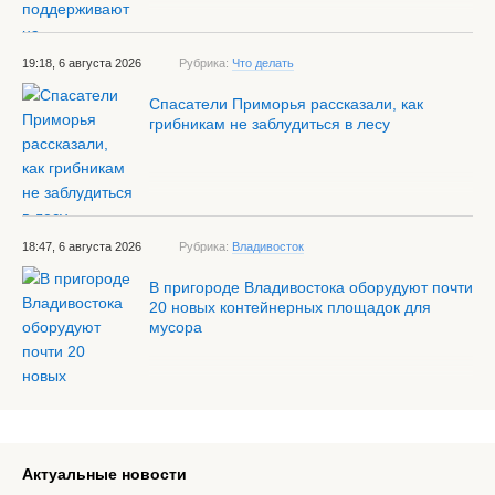
19:18, 6 августа 2026
Рубрика:
Что делать
Спасатели Приморья рассказали, как
грибникам не заблудиться в лесу
18:47, 6 августа 2026
Рубрика:
Владивосток
В пригороде Владивостока оборудуют почти
20 новых контейнерных площадок для
мусора
Актуальные новости