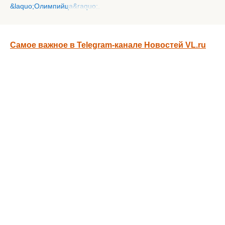
Самое важное в Telegram-канале Новостей VL.ru