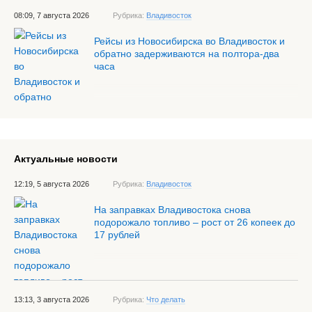
08:09, 7 августа 2026
Рубрика:
Владивосток
Рейсы из Новосибирска во Владивосток и
обратно задерживаются на полтора-два
часа
Актуальные новости
12:19, 5 августа 2026
Рубрика:
Владивосток
На заправках Владивостока снова
подорожало топливо – рост от 26 копеек до
17 рублей
13:13, 3 августа 2026
Рубрика:
Что делать