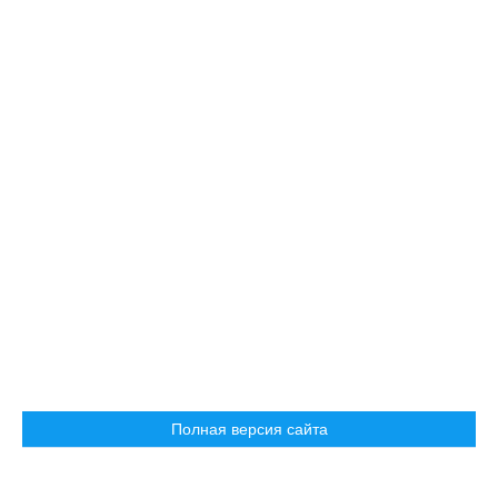
Полная версия сайта