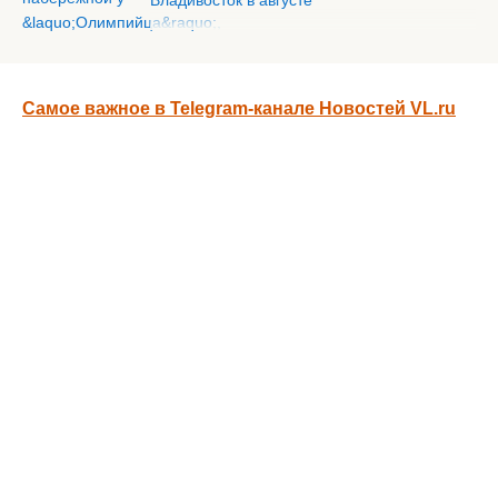
Владивосток в августе
Самое важное в Telegram-канале Новостей VL.ru