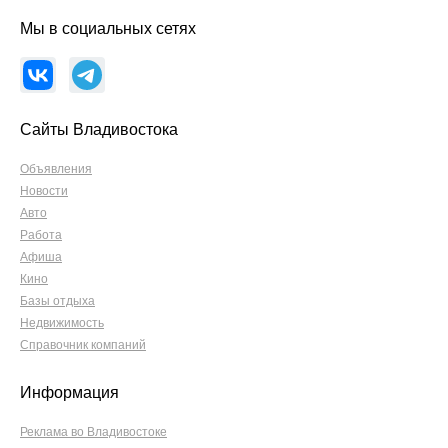
Мы в социальных сетях
Сайты Владивостока
Объявления
Новости
Авто
Работа
Афиша
Кино
Базы отдыха
Недвижимость
Справочник компаний
Информация
Реклама во Владивостоке