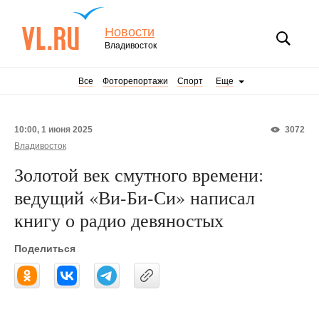
Новости
Владивосток
Все
Фоторепортажи
Спорт
Еще
10:00, 1 июня 2025
3072
Владивосток
Золотой век смутного времени:
ведущий «Ви-Би-Си» написал
книгу о радио девяностых
Поделиться