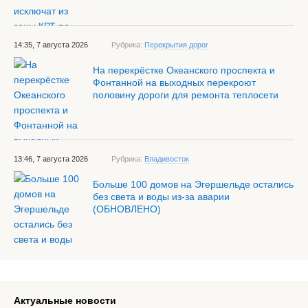
14:35, 7 августа 2026
Рубрика:
Перекрытия дорог
На перекрёстке Океанского проспекта и
Фонтанной на выходных перекроют
половину дороги для ремонта теплосети
13:46, 7 августа 2026
Рубрика:
Владивосток
Больше 100 домов на Эгершельде остались
без света и воды из-за аварии
(ОБНОВЛЕНО)
Актуальные новости