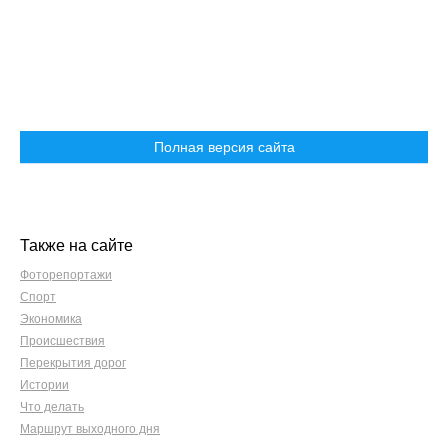
Полная версия сайта
Также на сайте
Фоторепортажи
Спорт
Экономика
Происшествия
Перекрытия дорог
Истории
Что делать
Маршрут выходного дня