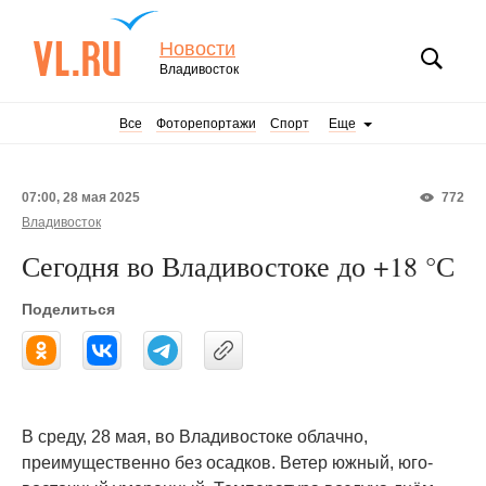
Новости
Владивосток
Все
Фоторепортажи
Спорт
Еще
07:00, 28 мая 2025
772
Владивосток
Сегодня во Владивостоке до +18 °С
Поделиться
В среду, 28 мая, во Владивостоке облачно,
преимущественно без осадков. Ветер южный, юго-