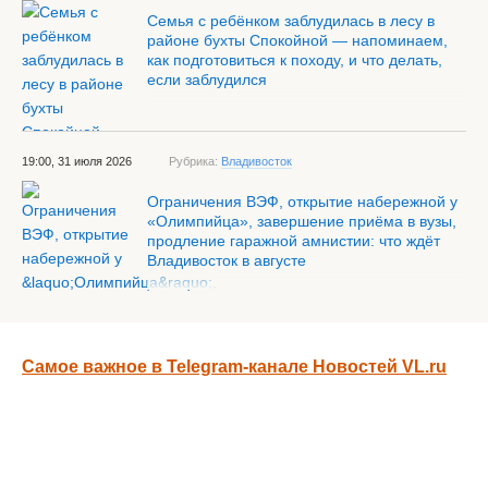
Семья с ребёнком заблудилась в лесу в
районе бухты Спокойной — напоминаем,
как подготовиться к походу, и что делать,
если заблудился
19:00, 31 июля 2026
Рубрика:
Владивосток
Ограничения ВЭФ, открытие набережной у
«Олимпийца», завершение приёма в вузы,
продление гаражной амнистии: что ждёт
Владивосток в августе
Самое важное в Telegram-канале Новостей VL.ru