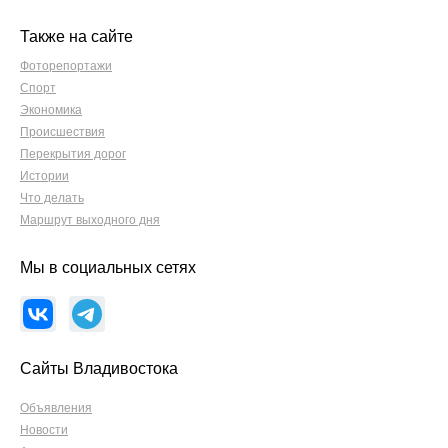
Также на сайте
Фоторепортажи
Спорт
Экономика
Происшествия
Перекрытия дорог
Истории
Что делать
Маршрут выходного дня
Мы в социальных сетях
Сайты Владивостока
Объявления
Новости