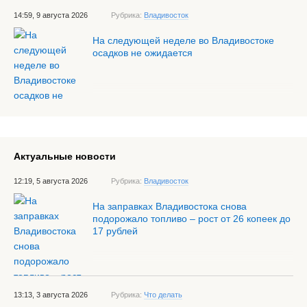
14:59, 9 августа 2026
Рубрика:
Владивосток
На следующей неделе во Владивостоке
осадков не ожидается
Актуальные новости
12:19, 5 августа 2026
Рубрика:
Владивосток
На заправках Владивостока снова
подорожало топливо – рост от 26 копеек до
17 рублей
13:13, 3 августа 2026
Рубрика:
Что делать