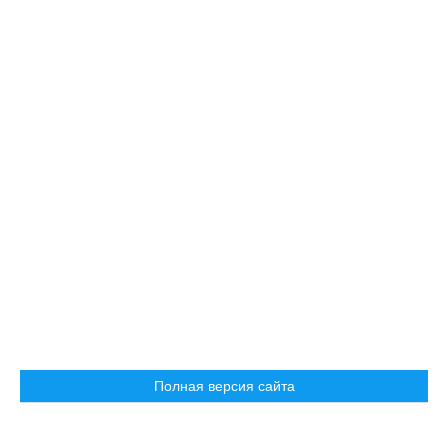
Полная версия сайта