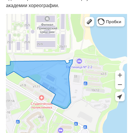
академии хореографии.