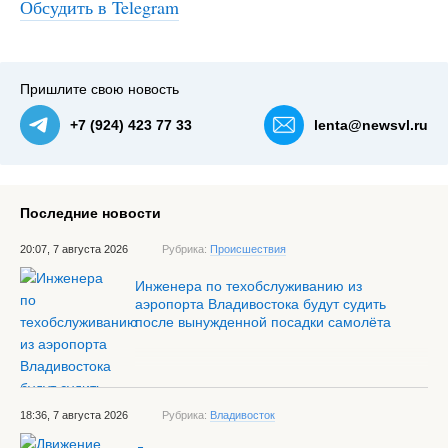
Обсудить в Telegram
Пришлите свою новость
+7 (924) 423 77 33
lenta@newsvl.ru
Последние новости
20:07, 7 августа 2026
Рубрика:
Происшествия
Инженера по техобслуживанию из
аэропорта Владивостока будут судить
после вынужденной посадки самолёта
18:36, 7 августа 2026
Рубрика:
Владивосток