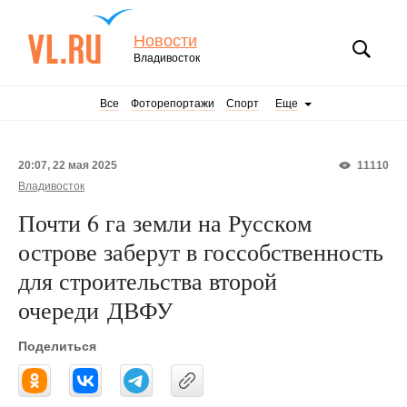
Новости
Владивосток
Все
Фоторепортажи
Спорт
Еще
20:07, 22 мая 2025
11110
Владивосток
Почти 6 га земли на Русском
острове заберут в госсобственность
для строительства второй
очереди ДВФУ
Поделиться