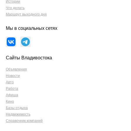
Истории
Что делать
Маршрут выходного дня
Мы в социальных сетях
Сайты Владивостока
Объявления
Новости
Авто
Работа
Афиша
Кино
Базы отдыха
Недвижимость
Справочник компаний