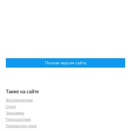
Полная версия сайта
Также на сайте
Фоторепортажи
Спорт
Экономика
Происшествия
Перекрытия дорог