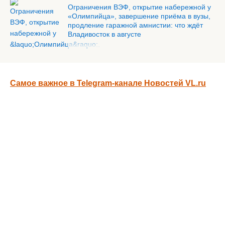
Ограничения ВЭФ, открытие набережной у
«Олимпийца», завершение приёма в вузы,
продление гаражной амнистии: что ждёт
Владивосток в августе
Самое важное в Telegram-канале Новостей VL.ru