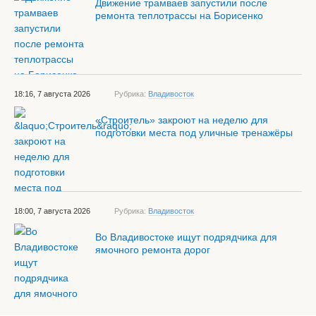
Движение трамваев запустили после
ремонта теплотрассы на Борисенко
18:16, 7 августа 2026
Рубрика:
Владивосток
«Строитель» закроют на неделю для
подготовки места под уличные тренажёры
18:00, 7 августа 2026
Рубрика:
Владивосток
Во Владивостоке ищут подрядчика для
ямочного ремонта дорог