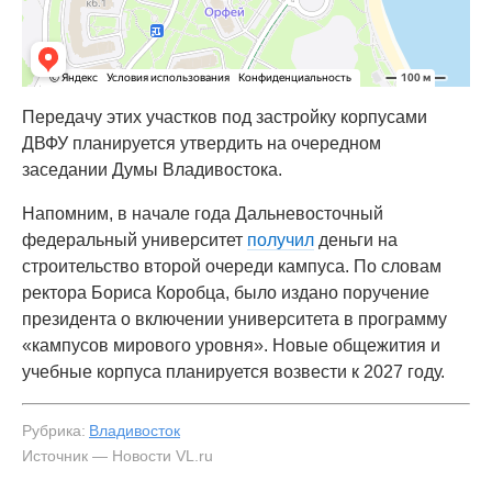
Передачу этих участков под застройку корпусами
ДВФУ планируется утвердить на очередном
заседании Думы Владивостока.
Напомним, в начале года Дальневосточный
федеральный университет
получил
деньги на
строительство второй очереди кампуса. По словам
ректора Бориса Коробца, было издано поручение
президента о включении университета в программу
«кампусов мирового уровня». Новые общежития и
учебные корпуса планируется возвести к 2027 году.
Рубрика:
Владивосток
Источник — Новости VL.ru