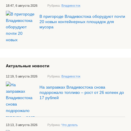
18:47, 6 августа 2026
Рубрика:
Владивосток
В пригороде Владивостока оборудуют почти
20 новых контейнерных площадок для
мусора
Актуальные новости
12:19, 5 августа 2026
Рубрика:
Владивосток
На заправках Владивостока снова
подорожало топливо – рост от 26 копеек до
17 рублей
13:13, 3 августа 2026
Рубрика:
Что делать