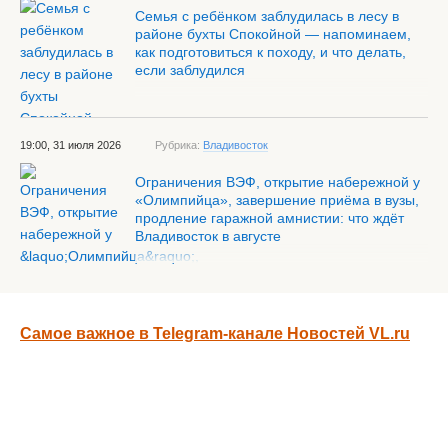
Семья с ребёнком заблудилась в лесу в
районе бухты Спокойной — напоминаем,
как подготовиться к походу, и что делать,
если заблудился
19:00, 31 июля 2026
Рубрика:
Владивосток
Ограничения ВЭФ, открытие набережной у
«Олимпийца», завершение приёма в вузы,
продление гаражной амнистии: что ждёт
Владивосток в августе
Самое важное в Telegram-канале Новостей VL.ru