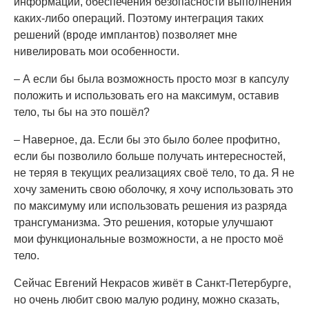
информации, обеспечения безопасности выполнения
каких-либо операций. Поэтому интеграция таких
решений (вроде имплантов) позволяет мне
нивелировать мои особенности.
– А если бы была возможность просто мозг в капсулу
положить и использовать его на максимум, оставив
тело, ты бы на это пошёл?
– Наверное, да. Если бы это было более профитно,
если бы позволило больше получать интересностей,
не теряя в текущих реализациях своё тело, то да. Я не
хочу заменить свою оболочку, я хочу использовать это
по максимуму или использовать решения из разряда
трансгуманизма. Это решения, которые улучшают
мои функциональные возможности, а не просто моё
тело.
Сейчас Евгений Некрасов живёт в Санкт-Петербурге,
но очень любит свою малую родину, можно сказать,