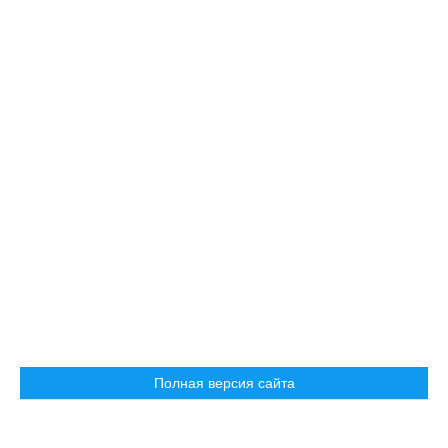
Полная версия сайта