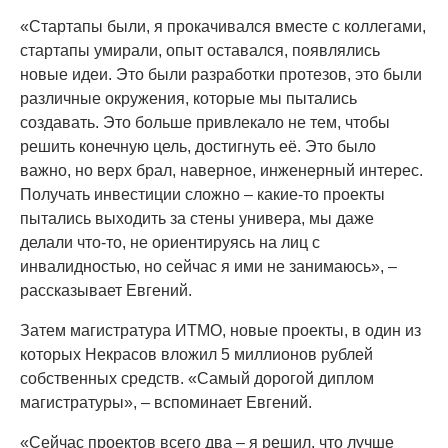
«Стартапы были, я прокачивался вместе с коллегами,
стартапы умирали, опыт оставался, появлялись
новые идеи. Это были разработки протезов, это были
различные окружения, которые мы пытались
создавать. Это больше привлекало не тем, чтобы
решить конечную цель, достигнуть её. Это было
важно, но верх брал, наверное, инженерный интерес.
Получать инвестиции сложно – какие-то проекты
пытались выходить за стены универа, мы даже
делали что-то, не ориентируясь на лиц с
инвалидностью, но сейчас я ими не занимаюсь», –
рассказывает Евгений.
Затем магистратура ИТМО, новые проекты, в один из
которых Некрасов вложил 5 миллионов рублей
собственных средств. «Самый дорогой диплом
магистратуры», – вспоминает Евгений.
«Сейчас проектов всего два – я решил, что лучше