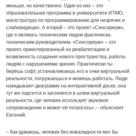
меньше, но качественно. Один из них – это
образовательная программа в университете ИТМО,
магистратура по программированию для незрячих и
слабовидящих. А второй – это проект «Сенсориум»,
где я являюсь техническим лидом фактически,
техническим руководителем. «Сенсориум» – это
проект, ориентированный на реабилитацию и
возможность создания нового пространства, работы
людям с нарушениями зрения. Практически ты
берёшь софт, устанавливаешь его в очки виртуальной
реальности, погружаешься и можешь работать. Люди
накидывают диаграмму на интерактивной доске, она
тут же парсится и загоняется в шлем виртуальной
реальности, где человек использует звуковое
сопровождение и может её потрогать», – объясняет
Евгений.
– Как думаешь, человек без инвалидности мог бы