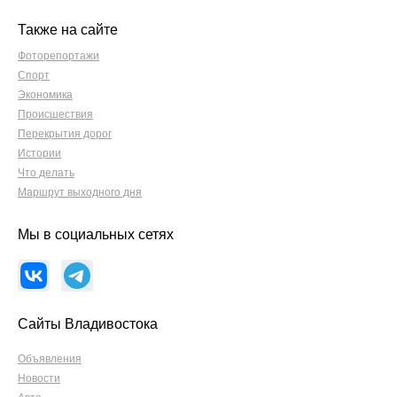
Также на сайте
Фоторепортажи
Спорт
Экономика
Происшествия
Перекрытия дорог
Истории
Что делать
Маршрут выходного дня
Мы в социальных сетях
Сайты Владивостока
Объявления
Новости