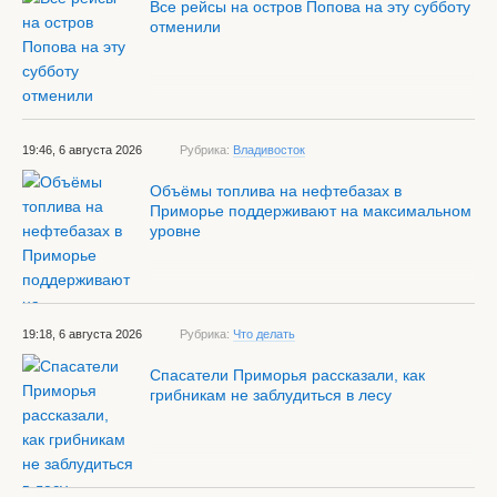
Все рейсы на остров Попова на эту субботу
отменили
19:46, 6 августа 2026
Рубрика:
Владивосток
Объёмы топлива на нефтебазах в
Приморье поддерживают на максимальном
уровне
19:18, 6 августа 2026
Рубрика:
Что делать
Спасатели Приморья рассказали, как
грибникам не заблудиться в лесу