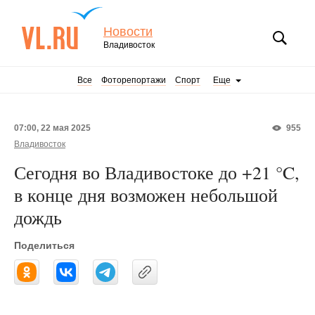
Новости
Владивосток
Все
Фоторепортажи
Спорт
Еще
07:00, 22 мая 2025
955
Владивосток
Сегодня во Владивостоке до +21 °C,
в конце дня возможен небольшой
дождь
Поделиться