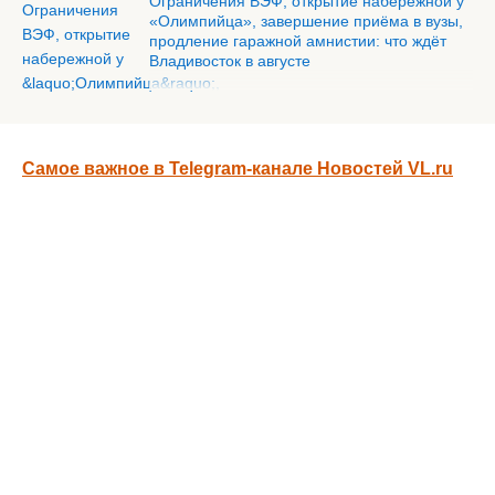
Ограничения ВЭФ, открытие набережной у
«Олимпийца», завершение приёма в вузы,
продление гаражной амнистии: что ждёт
Владивосток в августе
Самое важное в Telegram-канале Новостей VL.ru