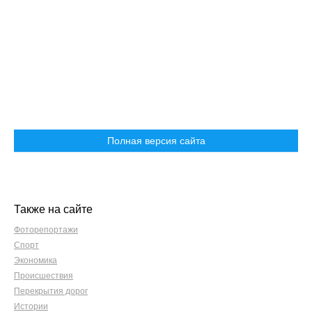
Полная версия сайта
Также на сайте
Фоторепортажи
Спорт
Экономика
Происшествия
Перекрытия дорог
Истории