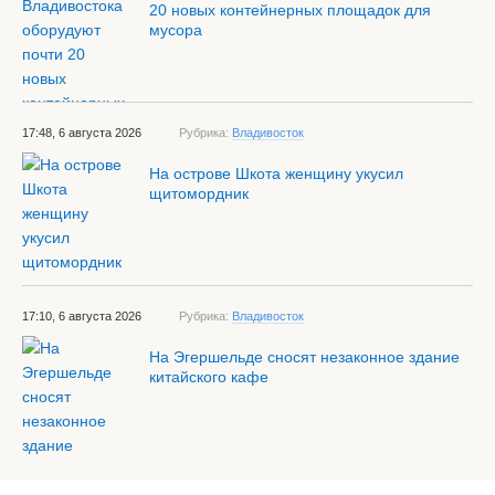
20 новых контейнерных площадок для
мусора
17:48, 6 августа 2026
Рубрика:
Владивосток
На острове Шкота женщину укусил
щитомордник
17:10, 6 августа 2026
Рубрика:
Владивосток
На Эгершельде сносят незаконное здание
китайского кафе