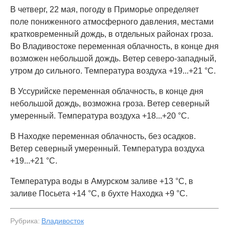
В четверг, 22 мая, погоду в Приморье определяет
поле пониженного атмосферного давления, местами
кратковременный дождь, в отдельных районах гроза.
Во Владивостоке переменная облачность, в конце дня
возможен небольшой дождь. Ветер северо-западный,
утром до сильного. Температура воздуха +19...+21 °C.
В Уссурийске переменная облачность, в конце дня
небольшой дождь, возможна гроза. Ветер северный
умеренный. Температура воздуха +18...+20 °C.
В Находке переменная облачность, без осадков.
Ветер северный умеренный. Температура воздуха
+19...+21 °C.
Температура воды в Амурском заливе +13 °C, в
заливе Посьета +14 °C, в бухте Находка +9 °C.
Рубрика:
Владивосток