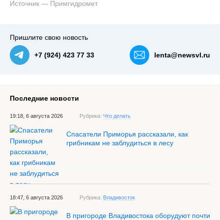
Источник — Примгидромет
Пришлите свою новость
+7 (924) 423 77 33
lenta@newsvl.ru
Последние новости
19:18, 6 августа 2026
Рубрика:
Что делать
Спасатели Приморья рассказали, как
грибникам не заблудиться в лесу
18:47, 6 августа 2026
Рубрика:
Владивосток
В пригороде Владивостока оборудуют почти