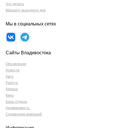
Что делать
Маршрут выходного дня
Мы в социальных сетях
Сайты Владивостока
Объявления
Новости
Авто
Работа
Афиша
Кино
Базы отдыха
Недвижимость
Справочник компаний
Информация