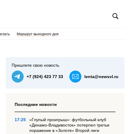
делать
Маршрут выходного дня
Пришлите свою новость
+7 (924) 423 77 33
lenta@newsvl.ru
Последние новости
17:25
«Глупый проигрыш»: футбольный клуб
«Динамо-Владивосток» потерпел третье
поражение в «Золоте» Второй лиги