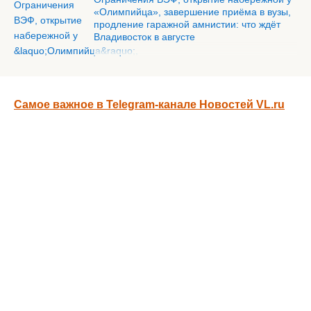
«Олимпийца», завершение приёма в вузы,
продление гаражной амнистии: что ждёт
Владивосток в августе
Самое важное в Telegram-канале Новостей VL.ru