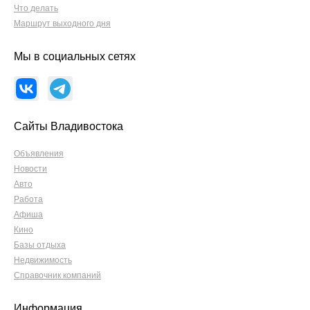
Что делать
Маршрут выходного дня
Мы в социальных сетях
Сайты Владивостока
Объявления
Новости
Авто
Работа
Афиша
Кино
Базы отдыха
Недвижимость
Справочник компаний
Информация