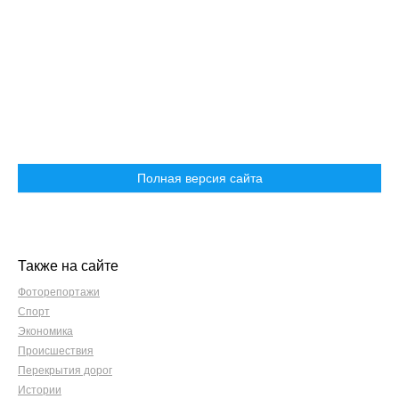
Полная версия сайта
Также на сайте
Фоторепортажи
Спорт
Экономика
Происшествия
Перекрытия дорог
Истории