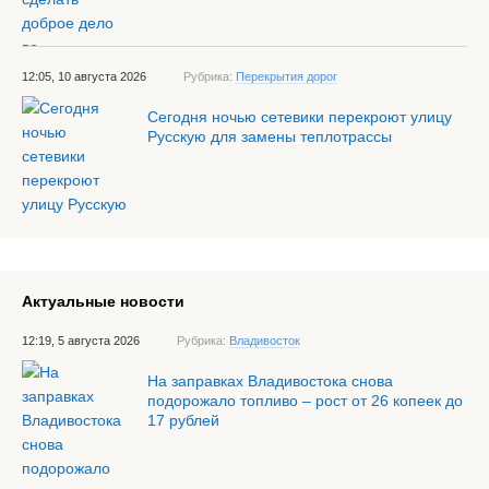
12:05, 10 августа 2026
Рубрика:
Перекрытия дорог
Сегодня ночью сетевики перекроют улицу
Русскую для замены теплотрассы
Актуальные новости
12:19, 5 августа 2026
Рубрика:
Владивосток
На заправках Владивостока снова
подорожало топливо – рост от 26 копеек до
17 рублей