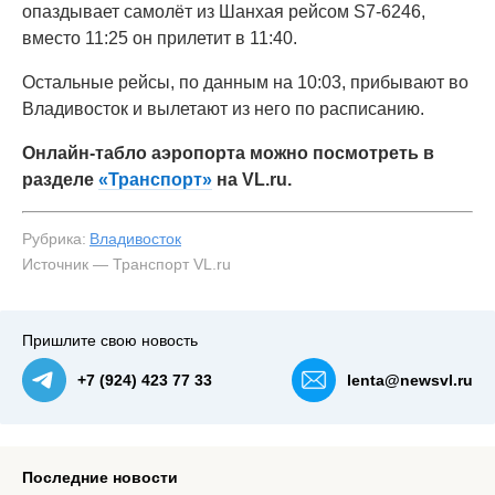
опаздывает самолёт из Шанхая рейсом S7-6246,
вместо 11:25 он прилетит в 11:40.
Остальные рейсы, по данным на 10:03, прибывают во
Владивосток и вылетают из него по расписанию.
Онлайн-табло аэропорта можно посмотреть в
разделе
«Транспорт»
на VL.ru.
Рубрика:
Владивосток
Источник — Транспорт VL.ru
Пришлите свою новость
+7 (924) 423 77 33
lenta@newsvl.ru
Последние новости