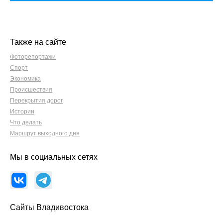
Также на сайте
Фоторепортажи
Спорт
Экономика
Происшествия
Перекрытия дорог
Истории
Что делать
Маршрут выходного дня
Мы в социальных сетях
Сайты Владивостока