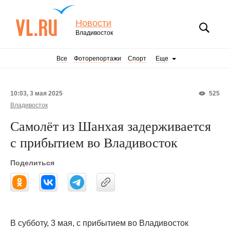
Новости
Владивосток
Все
Фоторепортажи
Спорт
Еще
10:03, 3 мая 2025
525
Владивосток
Самолёт из Шанхая задерживается
с прибытием во Владивосток
Поделиться
В субботу, 3 мая, с прибытием во Владивосток