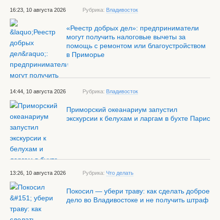
16:23, 10 августа 2026
Рубрика:
Владивосток
«Реестр добрых дел»: предприниматели
могут получить налоговые вычеты за
помощь с ремонтом или благоустройством
в Приморье
14:44, 10 августа 2026
Рубрика:
Владивосток
Приморский океанариум запустил
экскурсии к белухам и ларгам в бухте Парис
13:26, 10 августа 2026
Рубрика:
Что делать
Покосил — убери траву: как сделать доброе
дело во Владивостоке и не получить штраф