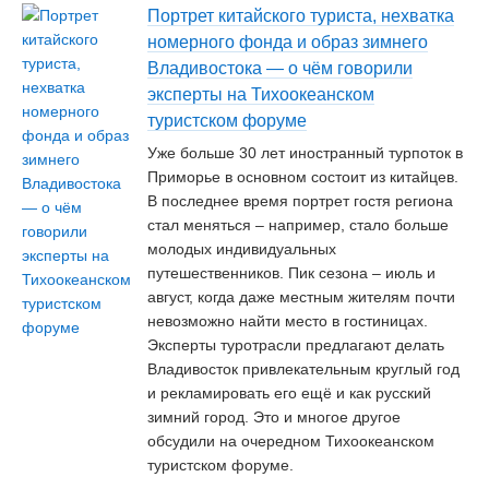
Портрет китайского туриста, нехватка
номерного фонда и образ зимнего
Владивостока — о чём говорили
эксперты на Тихоокеанском
туристском форуме
Уже больше 30 лет иностранный турпоток в
Приморье в основном состоит из китайцев.
В последнее время портрет гостя региона
стал меняться – например, стало больше
молодых индивидуальных
путешественников. Пик сезона – июль и
август, когда даже местным жителям почти
невозможно найти место в гостиницах.
Эксперты туротрасли предлагают делать
Владивосток привлекательным круглый год
и рекламировать его ещё и как русский
зимний город. Это и многое другое
обсудили на очередном Тихоокеанском
туристском форуме.