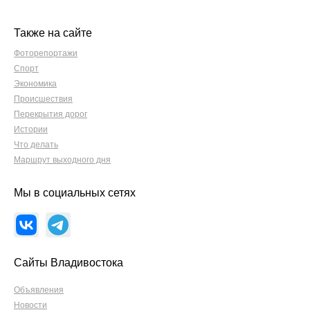
Также на сайте
Фоторепортажи
Спорт
Экономика
Происшествия
Перекрытия дорог
Истории
Что делать
Маршрут выходного дня
Мы в социальных сетях
Сайты Владивостока
Объявления
Новости