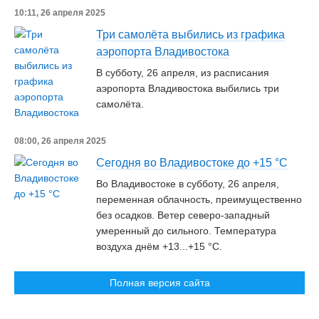
10:11, 26 апреля 2025
Три самолёта выбились из графика
аэропорта Владивостока
В субботу, 26 апреля, из расписания
аэропорта Владивостока выбились три
самолёта.
08:00, 26 апреля 2025
Сегодня во Владивостоке до +15 °С
Во Владивостоке в субботу, 26 апреля,
переменная облачность, преимущественно
без осадков. Ветер северо-западный
умеренный до сильного. Температура
воздуха днём +13...+15 °C.
Полная версия сайта