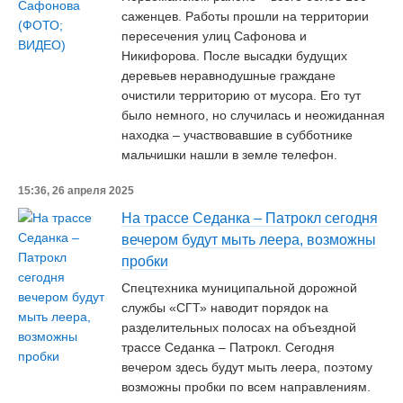
саженцев. Работы прошли на территории
пересечения улиц Сафонова и
Никифорова. После высадки будущих
деревьев неравнодушные граждане
очистили территорию от мусора. Его тут
было немного, но случилась и неожиданная
находка – участвовавшие в субботнике
мальчишки нашли в земле телефон.
15:36, 26 апреля 2025
На трассе Седанка – Патрокл сегодня
вечером будут мыть леера, возможны
пробки
Спецтехника муниципальной дорожной
службы «СГТ» наводит порядок на
разделительных полосах на объездной
трассе Седанка – Патрокл. Сегодня
вечером здесь будут мыть леера, поэтому
возможны пробки по всем направлениям.