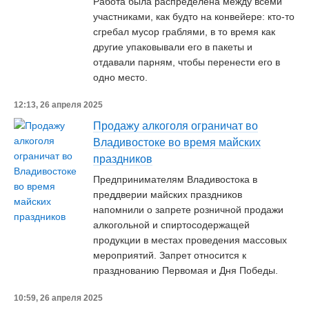
Работа была распределена между всеми
участниками, как будто на конвейере: кто-то
сгребал мусор граблями, в то время как
другие упаковывали его в пакеты и
отдавали парням, чтобы перенести его в
одно место.
12:13, 26 апреля 2025
Продажу алкоголя ограничат во
Владивостоке во время майских
праздников
Предпринимателям Владивостока в
преддверии майских праздников
напомнили о запрете розничной продажи
алкогольной и спиртосодержащей
продукции в местах проведения массовых
мероприятий. Запрет относится к
празднованию Первомая и Дня Победы.
10:59, 26 апреля 2025