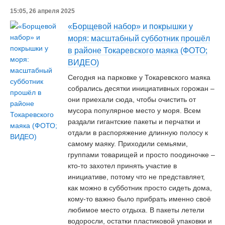
15:05, 26 апреля 2025
«Борщевой набор» и покрышки у
моря: масштабный субботник прошёл
в районе Токаревского маяка (ФОТО;
ВИДЕО)
Сегодня на парковке у Токаревского маяка
собрались десятки инициативных горожан –
они приехали сюда, чтобы очистить от
мусора популярное место у моря. Всем
раздали гигантские пакеты и перчатки и
отдали в распоряжение длинную полосу к
самому маяку. Приходили семьями,
группами товарищей и просто поодиночке –
кто-то захотел принять участие в
инициативе, потому что не представляет,
как можно в субботник просто сидеть дома,
кому-то важно было прибрать именно своё
любимое место отдыха. В пакеты летели
водоросли, остатки пластиковой упаковки и