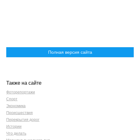
Полная версия сайта
Также на сайте
Фоторепортажи
Спорт
Экономика
Происшествия
Перекрытия дорог
Истории
Что делать