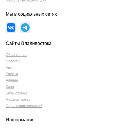
Маршрут выходного дня
Мы в социальных сетях
Сайты Владивостока
Объявления
Новости
Авто
Работа
Афиша
Кино
Базы отдыха
Недвижимость
Справочник компаний
Информация