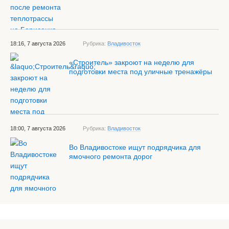
18:16, 7 августа 2026
Рубрика:
Владивосток
«Строитель» закроют на неделю для
подготовки места под уличные тренажёры
18:00, 7 августа 2026
Рубрика:
Владивосток
Во Владивостоке ищут подрядчика для
ямочного ремонта дорог