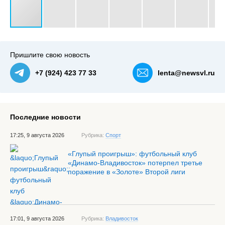
#3
Пришлите свою новость
+7 (924) 423 77 33
lenta@newsvl.ru
Последние новости
17:25, 9 августа 2026
Рубрика:
Спорт
«Глупый проигрыш»: футбольный клуб
«Динамо-Владивосток» потерпел третье
поражение в «Золоте» Второй лиги
17:01, 9 августа 2026
Рубрика:
Владивосток