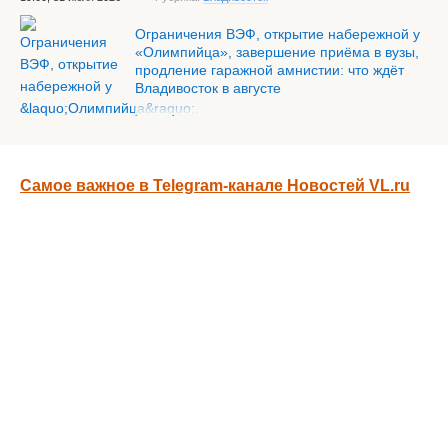
Ограничения ВЭФ, открытие набережной у
«Олимпийца», завершение приёма в вузы,
продление гаражной амнистии: что ждёт
Владивосток в августе
Самое важное в Telegram-канале Новостей VL.ru