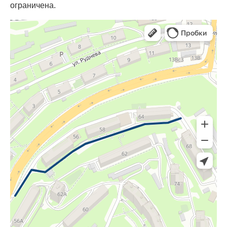
ограничена.