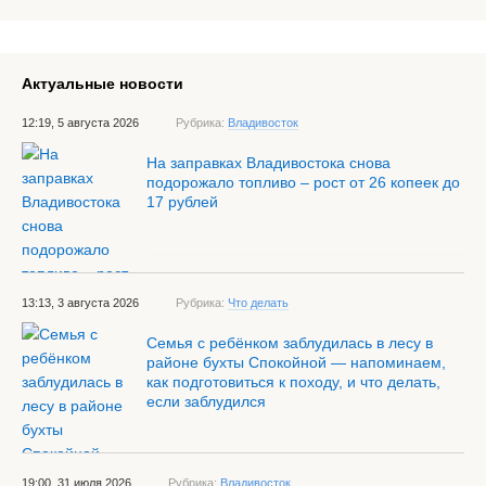
Актуальные новости
12:19, 5 августа 2026
Рубрика:
Владивосток
На заправках Владивостока снова
подорожало топливо – рост от 26 копеек до
17 рублей
13:13, 3 августа 2026
Рубрика:
Что делать
Семья с ребёнком заблудилась в лесу в
районе бухты Спокойной — напоминаем,
как подготовиться к походу, и что делать,
если заблудился
19:00, 31 июля 2026
Рубрика:
Владивосток