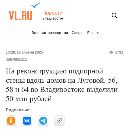
Новости
Владивосток
Все
Фоторепортажи
Спорт
Еще
10:29, 18 апреля 2025
1791
Владивосток
На реконструкцию подпорной
стены вдоль домов на Луговой, 56,
58 и 64 во Владивостоке выделили
50 млн рублей
Поделиться