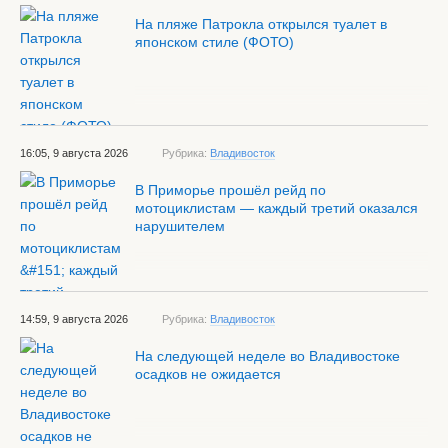
На пляже Патрокла открылся туалет в
японском стиле (ФОТО)
16:05, 9 августа 2026
Рубрика:
Владивосток
В Приморье прошёл рейд по
мотоциклистам — каждый третий оказался
нарушителем
14:59, 9 августа 2026
Рубрика:
Владивосток
На следующей неделе во Владивостоке
осадков не ожидается