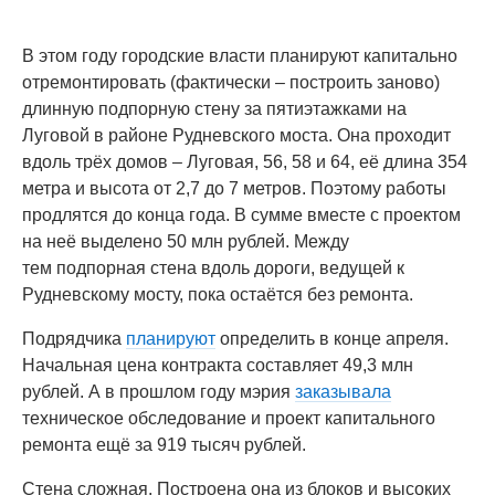
В этом году городские власти планируют капитально
отремонтировать (фактически – построить заново)
длинную подпорную стену за пятиэтажками на
Луговой в районе Рудневского моста. Она проходит
вдоль трёх домов – Луговая, 56, 58 и 64, её длина 354
метра и высота от 2,7 до 7 метров. Поэтому работы
продлятся до конца года. В сумме вместе с проектом
на неё выделено 50 млн рублей. Между
тем подпорная стена вдоль дороги, ведущей к
Рудневскому мосту, пока остаётся без ремонта.
Подрядчика
планируют
определить в конце апреля.
Начальная цена контракта составляет 49,3 млн
рублей. А в прошлом году мэрия
заказывала
техническое обследование и проект капитального
ремонта ещё за 919 тысяч рублей.
Стена сложная. Построена она из блоков и высоких