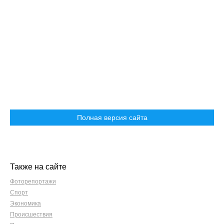
Полная версия сайта
Также на сайте
Фоторепортажи
Спорт
Экономика
Происшествия