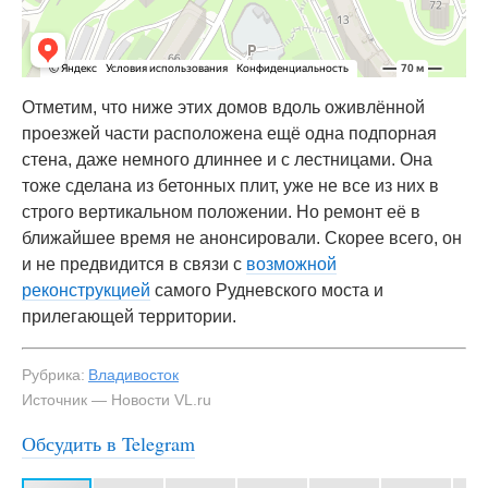
Отметим, что ниже этих домов вдоль оживлённой
проезжей части расположена ещё одна подпорная
стена, даже немного длиннее и с лестницами. Она
тоже сделана из бетонных плит, уже не все из них в
строго вертикальном положении. Но ремонт её в
ближайшее время не анонсировали. Скорее всего, он
и не предвидится в связи с
возможной
реконструкцией
самого Рудневского моста и
прилегающей территории.
Рубрика:
Владивосток
Источник — Новости VL.ru
Обсудить в Telegram