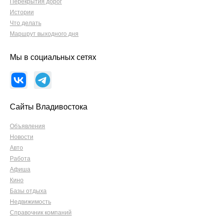
Перекрытия дорог
Истории
Что делать
Маршрут выходного дня
Мы в социальных сетях
Сайты Владивостока
Объявления
Новости
Авто
Работа
Афиша
Кино
Базы отдыха
Недвижимость
Справочник компаний