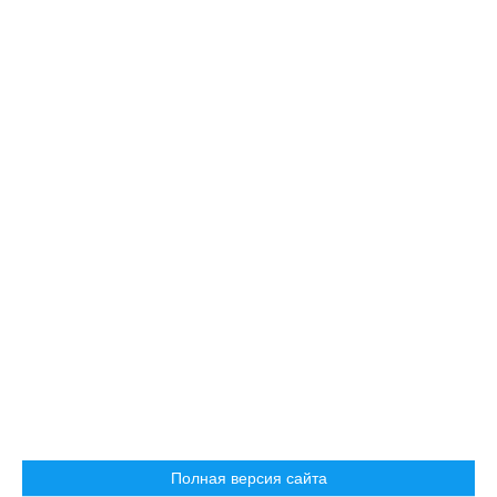
Полная версия сайта