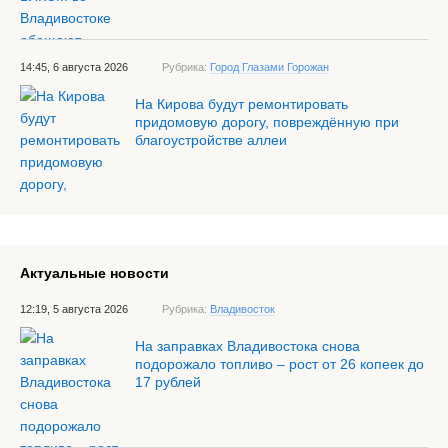
14:45, 6 августа 2026
Рубрика:
Город Глазами Горожан
На Кирова будут ремонтировать
придомовую дорогу, повреждённую при
благоустройстве аллеи
Актуальные новости
12:19, 5 августа 2026
Рубрика:
Владивосток
На заправках Владивостока снова
подорожало топливо – рост от 26 копеек до
17 рублей