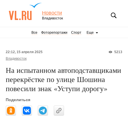
Новости
Владивосток
Все
Фоторепортажи
Спорт
Еще
22:12, 15 апреля 2025
5213
Владивосток
На испытанном автоподставщиками
перекрёстке по улице Шошина
повесили знак «Уступи дорогу»
Поделиться