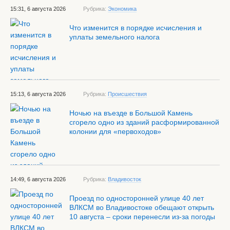
15:31, 6 августа 2026
Рубрика:
Экономика
Что изменится в порядке исчисления и
уплаты земельного налога
15:13, 6 августа 2026
Рубрика:
Происшествия
Ночью на въезде в Большой Камень
сгорело одно из зданий расформированной
колонии для «первоходов»
14:49, 6 августа 2026
Рубрика:
Владивосток
Проезд по односторонней улице 40 лет
ВЛКСМ во Владивостоке обещают открыть
10 августа – сроки перенесли из-за погоды