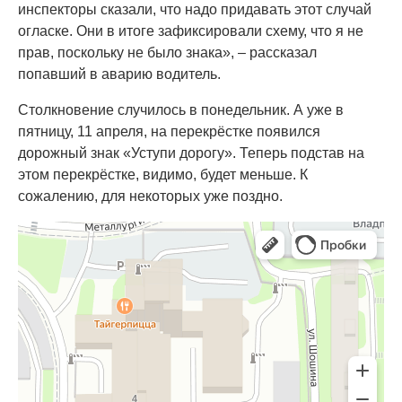
инспекторы сказали, что надо придавать этот случай
огласке. Они в итоге зафиксировали схему, что я не
прав, поскольку не было знака», – рассказал
попавший в аварию водитель.
Столкновение случилось в понедельник. А уже в
пятницу, 11 апреля, на перекрёстке появился
дорожный знак «Уступи дорогу». Теперь подстав на
этом перекрёстке, видимо, будет меньше. К
сожалению, для некоторых уже поздно.