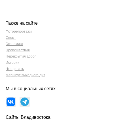
Также на сайте
Фоторепортажи
Спорт
Экономика
Происшествия
Перекрытия дорог
Истории
Что делать
Маршрут выходного дня
Мы в социальных сетях
Сайты Владивостока